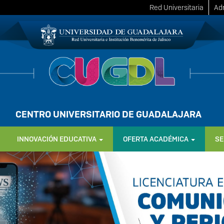
Red Universitaria
Adm
CENTRO UNIVERSITARIO DE GUADALAJARA
INNOVACIÓN EDUCATIVA
OFERTA ACADÉMICA
SE