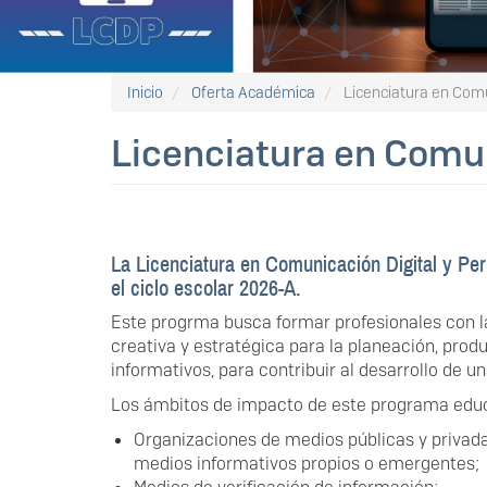
Inicio
Oferta Académica
Licenciatura en Comu
Licenciatura en Comun
La Licenciatura en Comunicación Digital y Pe
el ciclo escolar 2026-A.
Este progrma busca formar profesionales con
creativa y estratégica para la planeación, produ
informativos, para contribuir al desarrollo de
Los ámbitos de impacto de este programa educ
Organizaciones de medios públicas y privad
medios informativos propios o emergentes;