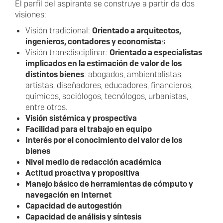
El perfil del aspirante se construye a partir de dos
visiones:
Visión tradicional:
Orientado a arquitectos,
ingenieros, contadores y economista
s
Visión transdisciplinar:
Orientado a especialistas
implicados en la estimación de valor de los
distintos bienes
: abogados, ambientalistas,
artistas, diseñadores, educadores, financieros,
químicos, sociólogos, tecnólogos, urbanistas,
entre otros.
Visión sistémica y prospectiva
Facilidad para el trabajo en equipo
Interés por el conocimiento del valor de los
bienes
Nivel medio de redacción académica
Actitud proactiva y propositiva
Manejo básico de herramientas de cómputo y
navegación en Internet
Capacidad de autogestión
Capacidad de análisis y síntesis