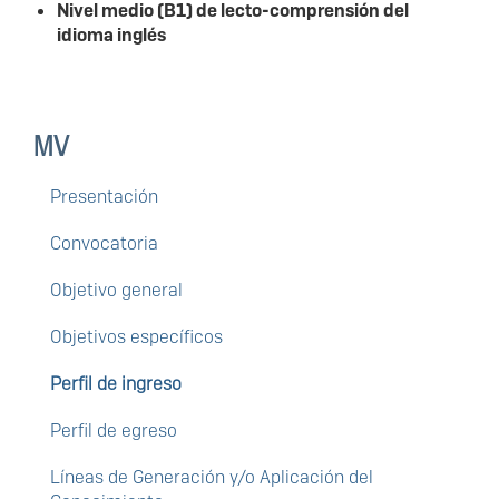
Nivel medio (B1) de lecto-comprensión del
idioma inglés
MV
Presentación
Convocatoria
Objetivo general
Objetivos específicos
Perfil de ingreso
Perfil de egreso
Líneas de Generación y/o Aplicación del