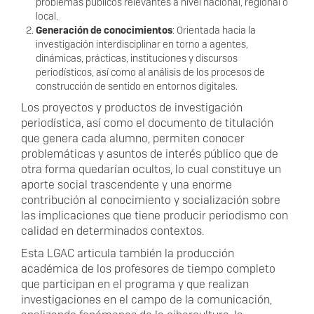
problemas públicos relevantes a nivel nacional, regional o
local.
Generación de conocimientos
: Orientada hacia la
investigación interdisciplinar en torno a agentes,
dinámicas, prácticas, instituciones y discursos
periodísticos, así como al análisis de los procesos de
construcción de sentido en entornos digitales.
Los proyectos y productos de investigación
periodística, así como el documento de titulación
que genera cada alumno, permiten conocer
problemáticas y asuntos de interés público que de
otra forma quedarían ocultos, lo cual constituye un
aporte social trascendente y una enorme
contribución al conocimiento y socialización sobre
las implicaciones que tiene producir periodismo con
calidad en determinados contextos.
Esta LGAC articula también la producción
académica de los profesores de tiempo completo
que participan en el programa y que realizan
investigaciones en el campo de la comunicación,