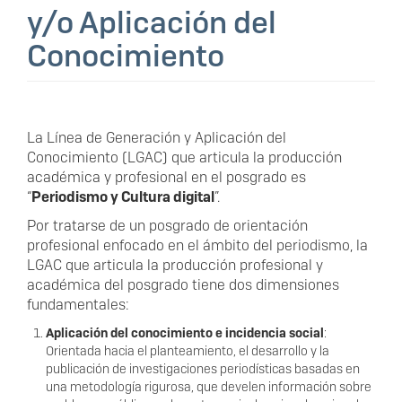
y/o Aplicación del
Conocimiento
La Línea de Generación y Aplicación del
Conocimiento (LGAC) que articula la producción
académica y profesional en el posgrado es
“
Periodismo y Cultura digital
”.
Por tratarse de un posgrado de orientación
profesional enfocado en el ámbito del periodismo, la
LGAC que articula la producción profesional y
académica del posgrado tiene dos dimensiones
fundamentales:
Aplicación del conocimiento e incidencia social
:
Orientada hacia el planteamiento, el desarrollo y la
publicación de investigaciones periodísticas basadas en
una metodología rigurosa, que develen información sobre