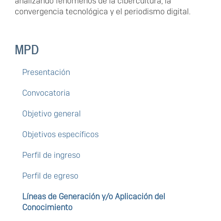
analizando fenómenos de la cibercultura, la
convergencia tecnológica y el periodismo digital.
MPD
Presentación
Convocatoria
Objetivo general
Objetivos específicos
Perfil de ingreso
Perfil de egreso
Líneas de Generación y/o Aplicación del
Conocimiento