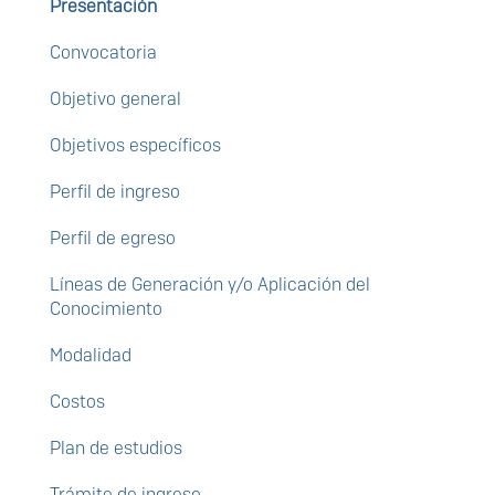
Presentación
Convocatoria
Objetivo general
Objetivos específicos
Perfil de ingreso
Perfil de egreso
Líneas de Generación y/o Aplicación del
Conocimiento
Modalidad
Costos
Plan de estudios
Trámite de ingreso