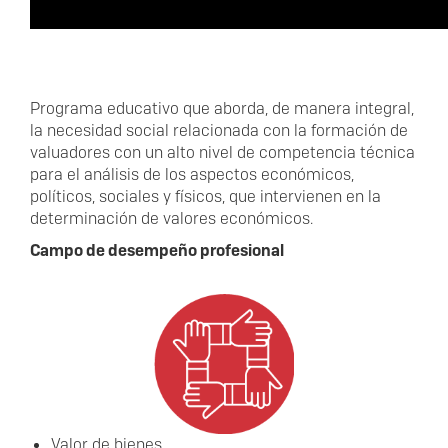
Programa educativo que aborda, de manera integral,
la necesidad social relacionada con la formación de
valuadores con un alto nivel de competencia técnica
para el análisis de los aspectos económicos,
políticos, sociales y físicos, que intervienen en la
determinación de valores económicos.
Campo de desempeño profesional
Valor de bienes