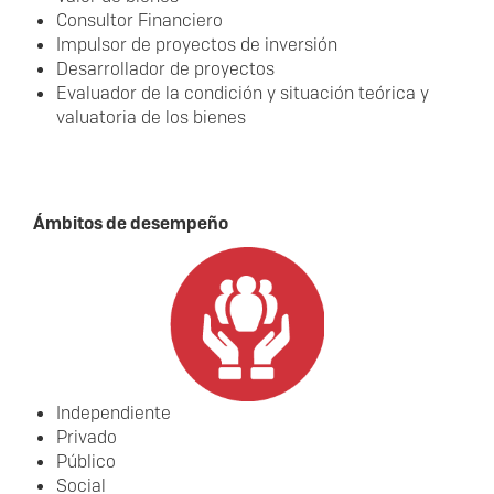
Consultor Financiero
Impulsor de proyectos de inversión
Desarrollador de proyectos
Evaluador de la condición y situación teórica y
valuatoria de los bienes
Ámbitos de desempeño
Independiente
Privado
Público
Social