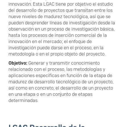
innovación. Esta LGAC tiene por objetivo el estudio
del desarrollo de proyectos que transitan entre los
nueve niveles de madurez tecnológica, así que se
pueden desprender líneas de investigación desde la
observación en un proceso de investigación básica,
hasta los procesos de inserción comercial de la
innovación en el mercado; el enfoque de
investigación puede darse en el proceso, en la
metodología o en el propio objeto del proyecto.
Objetivo:
Generar y transmitir conocimiento
relacionado con el proceso, las metodologías y
aplicaciones específicas en función de la etapa de
madurez de desarrollo tecnológico de un proyecto,
así como en concreto, el desarrollo de un proyecto
en una etapa o en un conjunto de etapas
determinadas.