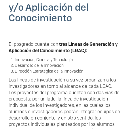
y/o Aplicación del
Conocimiento
El posgrado cuenta con
tres Líneas de Generación y
Aplicación del Conocimiento (LGAC):
Innovación, Ciencia y Tecnología
Desarrollo de la Innovación
Dirección Estratégica de la Innovación
Las líneas de investigación a su vez organizan a los
investigadores en torno al alcance de cada LGAC.
Los proyectos del programa cuentan con dos vías de
propuesta: por un lado, la línea de investigación
individual de los investigadores, en las cuales los
alumnos e investigadores podrán integrar equipos de
desarrollo en conjunto, y en otro sentido, los
proyectos individuales planteados por los alumnos