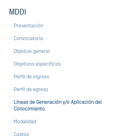
MDDI
Presentación
Convocatoria
Objetivo general
Objetivos específicos
Perfil de ingreso
Perfil de egreso
Líneas de Generación y/o Aplicación del
Conocimiento
Modalidad
Costos