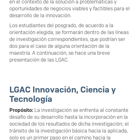
en el contexto de la solución a problemáticas y
oportunidades de negocios viables y factibles para el
desarrollo de la innovación.
Los estudiantes del posgrado, de acuerdo a la
orientación elegida, se formarán dentro de las líneas
de investigación correspondientes, que podrían ser
dos para el caso de alguna orientación de la
maestría. A continuación, se hace una breve
presentación de las LGAC.
LGAC Innovación, Ciencia y
Tecnología
Propósito:
La investigación se enfrenta al constante
desafío de su desarrollo hasta la incorporación en la
sociedad de los resultados de dicha investigación; el
tránsito de la investigación básica hacia la aplicada,
solo es un primer paso en el camino hacia la