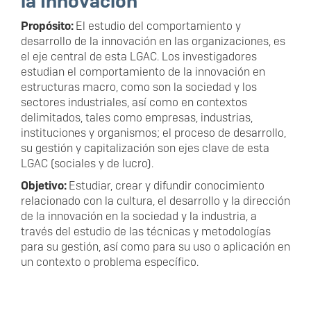
la Innovación
Propósito:
El estudio del comportamiento y
desarrollo de la innovación en las organizaciones, es
el eje central de esta LGAC. Los investigadores
estudian el comportamiento de la innovación en
estructuras macro, como son la sociedad y los
sectores industriales, así como en contextos
delimitados, tales como empresas, industrias,
instituciones y organismos; el proceso de desarrollo,
su gestión y capitalización son ejes clave de esta
LGAC (sociales y de lucro).
Objetivo:
Estudiar, crear y difundir conocimiento
relacionado con la cultura, el desarrollo y la dirección
de la innovación en la sociedad y la industria, a
través del estudio de las técnicas y metodologías
para su gestión, así como para su uso o aplicación en
un contexto o problema específico.