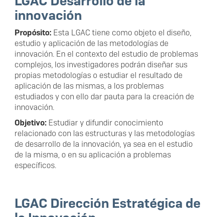
LGAC Desarrollo de la
innovación
Propósito:
Esta LGAC tiene como objeto el diseño,
estudio y aplicación de las metodologías de
innovación. En el contexto del estudio de problemas
complejos, los investigadores podrán diseñar sus
propias metodologías o estudiar el resultado de
aplicación de las mismas, a los problemas
estudiados y con ello dar pauta para la creación de
innovación.
Objetivo:
Estudiar y difundir conocimiento
relacionado con las estructuras y las metodologías
de desarrollo de la innovación, ya sea en el estudio
de la misma, o en su aplicación a problemas
específicos.
LGAC Dirección Estratégica de