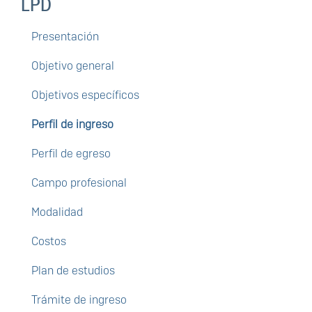
LPD
Presentación
Objetivo general
Objetivos específicos
Perfil de ingreso
Perfil de egreso
Campo profesional
Modalidad
Costos
Plan de estudios
Trámite de ingreso