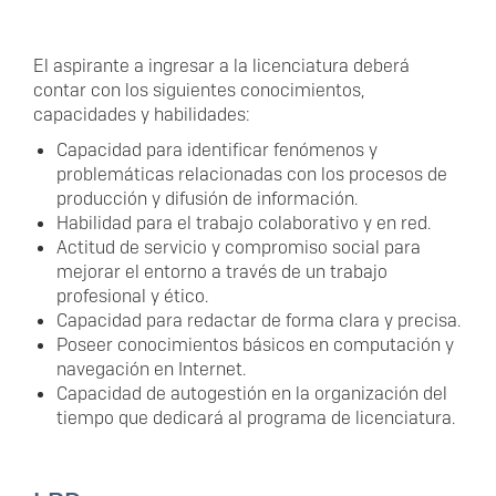
El aspirante a ingresar a la licenciatura deberá
contar con los siguientes conocimientos,
capacidades y habilidades:
Capacidad para identificar fenómenos y
problemáticas relacionadas con los procesos de
producción y difusión de información.
Habilidad para el trabajo colaborativo y en red.
Actitud de servicio y compromiso social para
mejorar el entorno a través de un trabajo
profesional y ético.
Capacidad para redactar de forma clara y precisa.
Poseer conocimientos básicos en computación y
navegación en Internet.
Capacidad de autogestión en la organización del
tiempo que dedicará al programa de licenciatura.