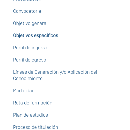
Convocatoria
Objetivo general
Objetivos específicos
Perfil de ingreso
Perfil de egreso
Líneas de Generación y/o Aplicación del
Conocimiento
Modalidad
Ruta de formación
Plan de estudios
Proceso de titulación