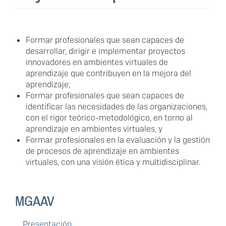
Formar profesionales que sean capaces de
desarrollar, dirigir e implementar proyectos
innovadores en ambientes virtuales de
aprendizaje que contribuyen en la mejora del
aprendizaje;
Formar profesionales que sean capaces de
identificar las necesidades de las organizaciones,
con el rigor teórico-metodológico, en torno al
aprendizaje en ambientes virtuales, y
Formar profesionales en la evaluación y la gestión
de procesos de aprendizaje en ambientes
virtuales, con una visión ética y multidisciplinar.
MGAAV
Presentación