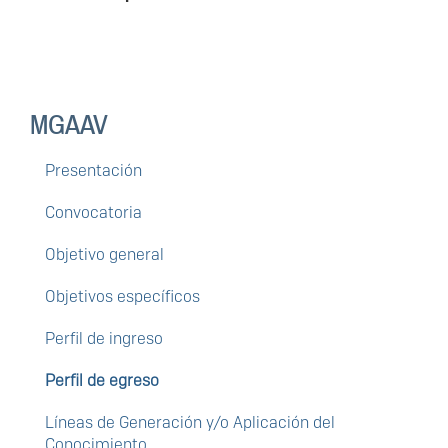
MGAAV
Presentación
Convocatoria
Objetivo general
Objetivos específicos
Perfil de ingreso
Perfil de egreso
Líneas de Generación y/o Aplicación del
Conocimiento