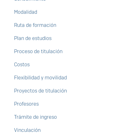
Modalidad
Ruta de formación
Plan de estudios
Proceso de titulación
Costos
Flexibilidad y movilidad
Proyectos de titulación
Profesores
Trámite de ingreso
Vinculación