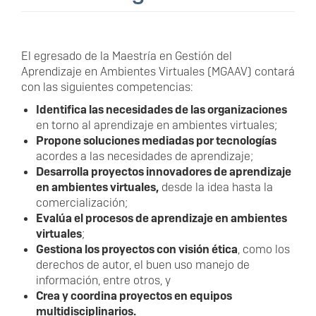
El egresado de la Maestría en Gestión del
Aprendizaje en Ambientes Virtuales (MGAAV) contará
con las siguientes competencias:
Identifica las necesidades de las organizaciones
en torno al aprendizaje en ambientes virtuales;
Propone soluciones mediadas por tecnologías
acordes a las necesidades de aprendizaje;
Desarrolla proyectos innovadores de aprendizaje
en ambientes virtuales,
desde la idea hasta la
comercialización;
Evalúa el procesos de aprendizaje en ambientes
virtuales
;
Gestiona los proyectos con visión ética
, como los
derechos de autor, el buen uso manejo de
información, entre otros, y
Crea y coordina proyectos en equipos
multidisciplinarios.