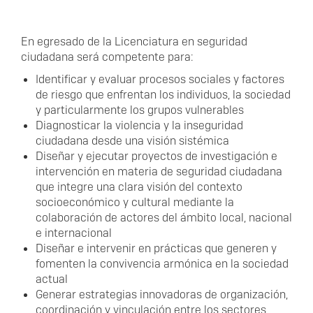
En egresado de la Licenciatura en seguridad
ciudadana será competente para:
Identificar y evaluar procesos sociales y factores
de riesgo que enfrentan los individuos, la sociedad
y particularmente los grupos vulnerables
Diagnosticar la violencia y la inseguridad
ciudadana desde una visión sistémica
Diseñar y ejecutar proyectos de investigación e
intervención en materia de seguridad ciudadana
que integre una clara visión del contexto
socioeconómico y cultural mediante la
colaboración de actores del ámbito local, nacional
e internacional
Diseñar e intervenir en prácticas que generen y
fomenten la convivencia armónica en la sociedad
actual
Generar estrategias innovadoras de organización,
coordinación y vinculación entre los sectores