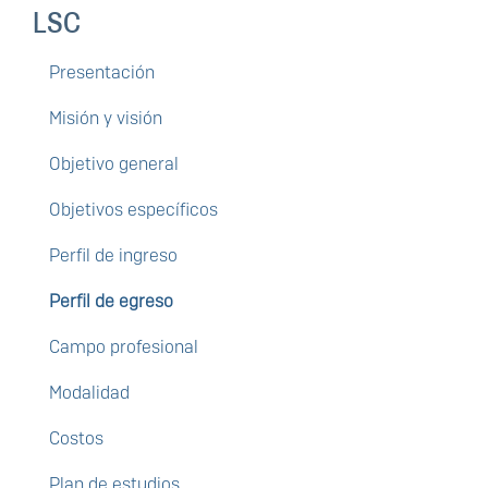
LSC
Presentación
Misión y visión
Objetivo general
Objetivos específicos
Perfil de ingreso
Perfil de egreso
Campo profesional
Modalidad
Costos
Plan de estudios