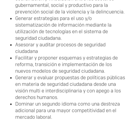
gubernamental, social y productivo para la
prevención social de la violencia y la delincuencia.
Generar estrategias para el uso y/o
sistematización de información mediante la
utilización de tecnologías en el sistema de
seguridad ciudadana.
Asesorar y auditar procesos de seguridad
ciudadana
Facilitar y proponer esquemas y estrategias de
reforma, transición e implementación de los
nuevos modelos de seguridad ciudadana.
Generar y evaluar propuestas de políticas públicas
en materia de seguridad ciudadana desde una
visión multi e interdisciplinaria y con apego a los
derechos humanos.
Dominar un segundo idioma como una destreza
adicional para una mayor competitividad en el
mercado laboral.