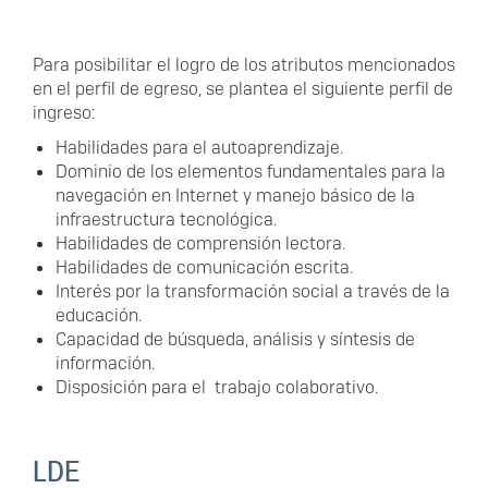
Para posibilitar el logro de los atributos mencionados
en el perfil de egreso, se plantea el siguiente perfil de
ingreso:
Habilidades para el autoaprendizaje.
Dominio de los elementos fundamentales para la
navegación en Internet y manejo básico de la
infraestructura tecnológica.
Habilidades de comprensión lectora.
Habilidades de comunicación escrita.
Interés por la transformación social a través de la
educación.
Capacidad de búsqueda, análisis y síntesis de
información.
Disposición para el trabajo colaborativo.
LDE