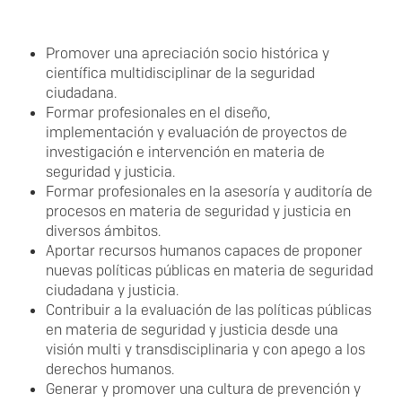
Promover una apreciación socio histórica y
científica multidisciplinar de la seguridad
ciudadana.
Formar profesionales en el diseño,
implementación y evaluación de proyectos de
investigación e intervención en materia de
seguridad y justicia.
Formar profesionales en la asesoría y auditoría de
procesos en materia de seguridad y justicia en
diversos ámbitos.
Aportar recursos humanos capaces de proponer
nuevas políticas públicas en materia de seguridad
ciudadana y justicia.
Contribuir a la evaluación de las políticas públicas
en materia de seguridad y justicia desde una
visión multi y transdisciplinaria y con apego a los
derechos humanos.
Generar y promover una cultura de prevención y