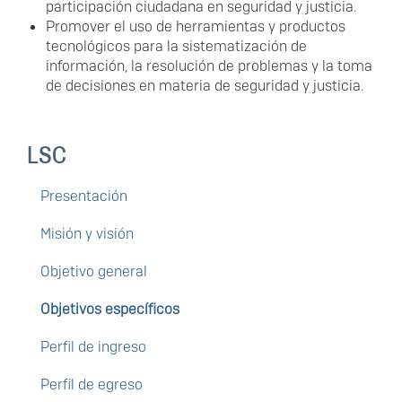
participación ciudadana en seguridad y justicia.
Promover el uso de herramientas y productos
tecnológicos para la sistematización de
información, la resolución de problemas y la toma
de decisiones en materia de seguridad y justicia.
LSC
Presentación
Misión y visión
Objetivo general
Objetivos específicos
Perfil de ingreso
Perfil de egreso