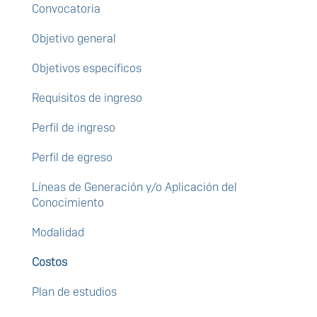
Convocatoria
Objetivo general
Objetivos específicos
Requisitos de ingreso
Perfil de ingreso
Perfil de egreso
Líneas de Generación y/o Aplicación del
Conocimiento
Modalidad
Costos
Plan de estudios