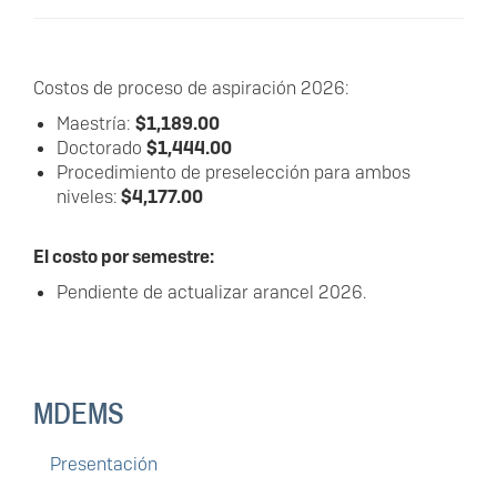
Costos de proceso de aspiración 2026:
Maestría:
$1,189.00
Doctorado
$1,444.00
Procedimiento de preselección para ambos
niveles:
$4,177.00
El costo por semestre:
Pendiente de actualizar arancel 2026.
MDEMS
Presentación