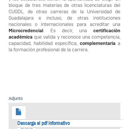
bloque de tres materias de otras licenciaturas del
CUGDL, de otras carreras de la Universidad de
Guadalajara e incluso, de otras instituciones
nacionales o internacionales para acreditar una
Microcredencial
. Es decir, una
certificación
académica
que valida y reconoce una competencia,
capacidad, habilidad específica,
complementaria
a
la formación profesional de la carrera.
Adjunto
Descarga el pdf informativo