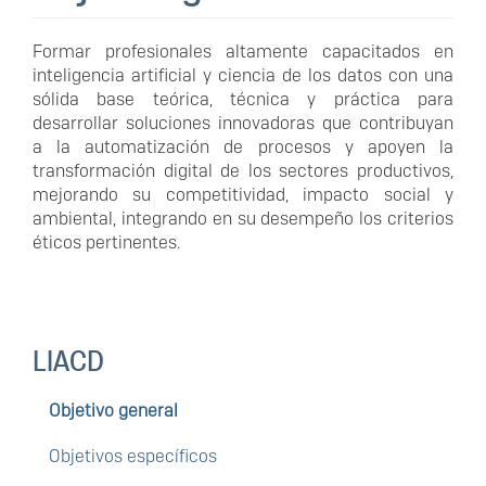
Formar profesionales altamente capacitados en
inteligencia artificial y ciencia de los datos con una
sólida base teórica, técnica y práctica para
desarrollar soluciones innovadoras que contribuyan
a la automatización de procesos y apoyen la
transformación digital de los sectores productivos,
mejorando su competitividad, impacto social y
ambiental, integrando en su desempeño los criterios
éticos pertinentes.
LIACD
Objetivo general
Objetivos específicos