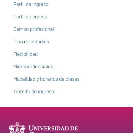
Perfil de ingreso
Perfil de egreso
Campo profesional
Plan de estudios
Flexibilidad
Microcredenciales
Modalidad y horarios de clases
Trámite de ingreso
Enlaces de interés
Información del
portal