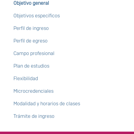
Objetivo general
Objetivos específicos
Perfil de ingreso
Perfil de egreso
Campo profesional
Plan de estudios
Flexibilidad
Microcredenciales
Modalidad y horarios de clases
Trámite de ingreso
Enlaces de interés