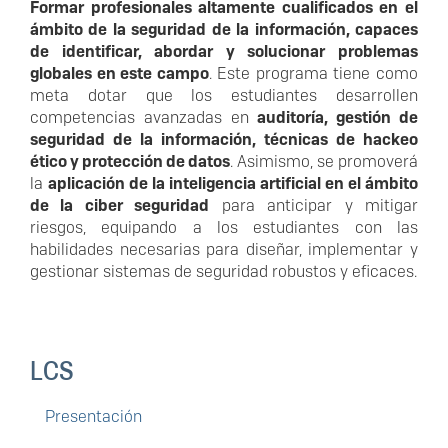
Formar profesionales altamente cualificados en el
ámbito de la seguridad de la información, capaces
de identificar, abordar y solucionar problemas
globales en este campo
. Este programa tiene como
meta dotar que los estudiantes desarrollen
competencias avanzadas en
auditoría, gestión de
seguridad de la información, técnicas de hackeo
ético y protección de datos
. Asimismo, se promoverá
la
aplicación de la inteligencia artificial en el ámbito
de la ciber seguridad
para anticipar y mitigar
riesgos, equipando a los estudiantes con las
habilidades necesarias para diseñar, implementar y
gestionar sistemas de seguridad robustos y eficaces.
LCS
Presentación