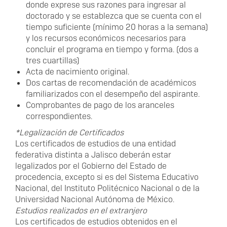
donde exprese sus razones para ingresar al
doctorado y se establezca que se cuenta con el
tiempo suficiente (mínimo 20 horas a la semana)
y los recursos económicos necesarios para
concluir el programa en tiempo y forma. (dos a
tres cuartillas)
Acta de nacimiento original.
Dos cartas de recomendación de académicos
familiarizados con el desempeño del aspirante.
Comprobantes de pago de los aranceles
correspondientes.
*Legalización de Certificados
Los certificados de estudios de una entidad
federativa distinta a Jalisco deberán estar
legalizados por el Gobierno del Estado de
procedencia, excepto si es del Sistema Educativo
Nacional, del Instituto Politécnico Nacional o de la
Universidad Nacional Autónoma de México.
Estudios realizados en el extranjero
Los certificados de estudios obtenidos en el