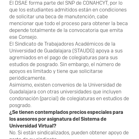
El DSAE forma parte del SNP de CONAHCYT, por lo
que los estudiantes admitidos están en condiciones
de solicitar una beca de manutención, cabe
mencionar que todo el proceso para obtener la beca
depende totalmente de la convocatoria que emita
ese Consejo.
El Sindicato de Trabajadores Académicos de la
Universidad de Guadalajara (STAUDG) apoya a sus
agremiados en el pago de colegiaturas para sus
estudios de posgrado. Sin embargo, el número de
apoyos es limitado y tiene que solicitarse
periódicamente.
Asimismo, existen convenios de la Universidad de
Guadalajara con otras universidades que incluyen
condonación (parcial) de colegiaturas en estudios de
posgrado.
¿Se tienen contemplados precios especiales para
los asesores por asignatura del Sistema de
Universidad Virtual?
No. Si están sindicalizados, pueden obtener apoyo de