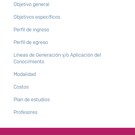
Objetivo general
Objetivos específicos
Perfil de ingreso
Perfil de egreso
Líneas de Generación y/o Aplicación del
Conocimiento
Modalidad
Costos
Plan de estudios
Profesores
Enlaces de interés