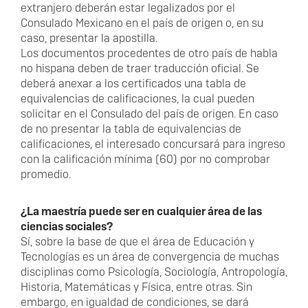
extranjero deberán estar legalizados por el
Consulado Mexicano en el país de origen o, en su
caso, presentar la apostilla.
Los documentos procedentes de otro país de habla
no hispana deben de traer traducción oficial. Se
deberá anexar a los certificados una tabla de
equivalencias de calificaciones, la cual pueden
solicitar en el Consulado del país de origen. En caso
de no presentar la tabla de equivalencias de
calificaciones, el interesado concursará para ingreso
con la calificación mínima (60) por no comprobar
promedio.
¿La maestría puede ser en cualquier área de las
ciencias sociales?
Sí, sobre la base de que el área de Educación y
Tecnologías es un área de convergencia de muchas
disciplinas como Psicología, Sociología, Antropología,
Historia, Matemáticas y Física, entre otras. Sin
embargo, en igualdad de condiciones, se dará