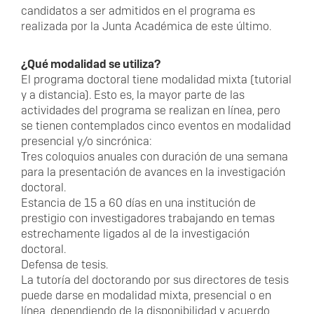
candidatos a ser admitidos en el programa es
realizada por la Junta Académica de este último.
¿Qué modalidad se utiliza?
El programa doctoral tiene modalidad mixta (tutorial
y a distancia). Esto es, la mayor parte de las
actividades del programa se realizan en línea, pero
se tienen contemplados cinco eventos en modalidad
presencial y/o sincrónica:
Tres coloquios anuales con duración de una semana
para la presentación de avances en la investigación
doctoral.
Estancia de 15 a 60 días en una institución de
prestigio con investigadores trabajando en temas
estrechamente ligados al de la investigación
doctoral.
Defensa de tesis.
La tutoría del doctorando por sus directores de tesis
puede darse en modalidad mixta, presencial o en
línea, dependiendo de la disponibilidad y acuerdo