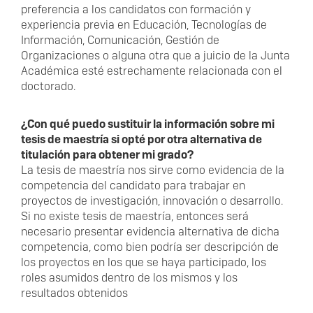
preferencia a los candidatos con formación y
experiencia previa en Educación, Tecnologías de
Información, Comunicación, Gestión de
Organizaciones o alguna otra que a juicio de la Junta
Académica esté estrechamente relacionada con el
doctorado.
¿Con qué puedo sustituir la información sobre mi
tesis de maestría si opté por otra alternativa de
titulación para obtener mi grado?
La tesis de maestría nos sirve como evidencia de la
competencia del candidato para trabajar en
proyectos de investigación, innovación o desarrollo.
Si no existe tesis de maestría, entonces será
necesario presentar evidencia alternativa de dicha
competencia, como bien podría ser descripción de
los proyectos en los que se haya participado, los
roles asumidos dentro de los mismos y los
resultados obtenidos