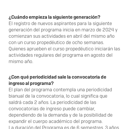
¿Cuándo empieza la siguiente generación?
El registro de nuevos aspirantes para la siguiente
generación del programa inicia en marzo de 2024 y
comienzan sus actividades en abril del mismo año
con un curso propedéutico de ocho semanas.
Quienes aprueben el curso propedéutico iniciarán las
actividades regulares del programa en agosto del
mismo año.
¿Con qué periodicidad sale la convocatoria de
ingreso al programa?
El plan del programa contempla una periodicidad
bianual de la convocatoria, lo cual significa que
saldrá cada 2 años. La periodicidad de las
convocatorias de ingreso puede cambiar,
dependiendo de la demanda y de la posibilidad de
expandir el cuerpo académico del programa.
La duración del Programa es de 6 semestres, 3 años.