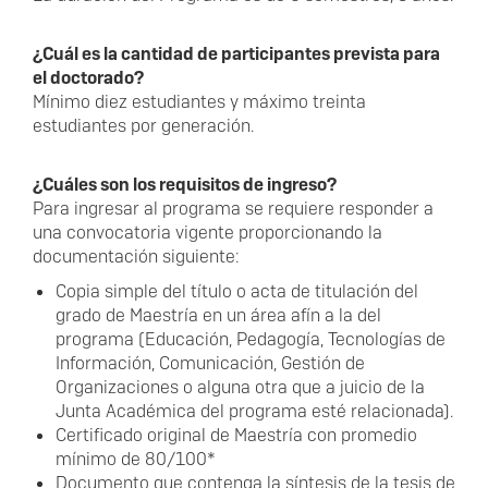
¿Cuál es la cantidad de participantes prevista para
el doctorado?
Mínimo diez estudiantes y máximo treinta
estudiantes por generación.
¿Cuáles son los requisitos de ingreso?
Para ingresar al programa se requiere responder a
una convocatoria vigente proporcionando la
documentación siguiente:
Copia simple del título o acta de titulación del
grado de Maestría en un área afín a la del
programa (Educación, Pedagogía, Tecnologías de
Información, Comunicación, Gestión de
Organizaciones o alguna otra que a juicio de la
Junta Académica del programa esté relacionada).
Certificado original de Maestría con promedio
mínimo de 80/100*
Documento que contenga la síntesis de la tesis de