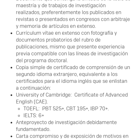
maestría y de trabajos de investigación
realizados, preferentemente los publicados en
revistas o presentados en congresos con arbitraje
y memoria de artículos en extenso.
Currículum vítae en extenso con fotografía y
documentos probatorios del rubro de
publicaciones, mismo que presente experiencia
previa compatible con las líneas de investigación
del programa doctoral.
Copia simple de certificado de comprensión de un
segundo idioma extranjero, equivalente a los
certificados para el idioma inglés que se enlistan
a continuación:
University of Cambridge: Certificate of Advanced
English (CAE).
TOEFL: PBT 525+, CBT 195+, IBP 70+.
IELTS: 6+
Anteproyecto de investigación debidamente
fundamentado.
Carta compromiso y de exposición de motivos en