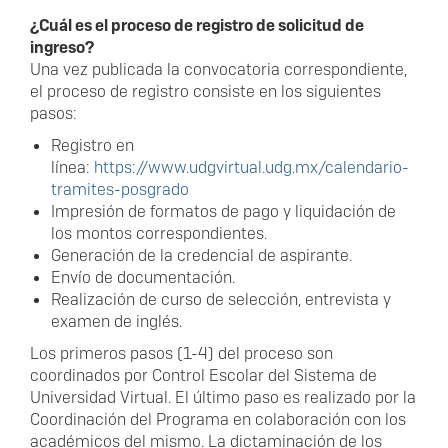
¿Cuál es el proceso de registro de solicitud de
ingreso?
Una vez publicada la convocatoria correspondiente,
el proceso de registro consiste en los siguientes
pasos:
Registro en
línea:
https://www.udgvirtual.udg.mx/calendario-
tramites-posgrado
Impresión de formatos de pago y liquidación de
los montos correspondientes.
Generación de la credencial de aspirante.
Envío de documentación.
Realización de curso de selección, entrevista y
examen de inglés.
Los primeros pasos (1-4) del proceso son
coordinados por Control Escolar del Sistema de
Universidad Virtual. El último paso es realizado por la
Coordinación del Programa en colaboración con los
académicos del mismo. La dictaminación de los