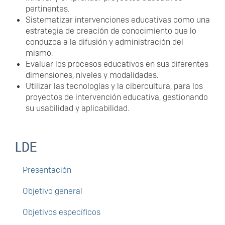
pertinentes.
Sistematizar intervenciones educativas como una
estrategia de creación de conocimiento que lo
conduzca a la difusión y administración del
mismo.
Evaluar los procesos educativos en sus diferentes
dimensiones, niveles y modalidades.
Utilizar las tecnologías y la cibercultura, para los
proyectos de intervención educativa, gestionando
su usabilidad y aplicabilidad.
LDE
Presentación
Objetivo general
Objetivos específicos