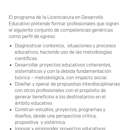
El programa de la Licenciatura en Desarrollo
Educativo pretende formar profesionales que logren
el siguiente conjunto de competencias genéricas
como perfil de egreso:
Diagnosticar contextos, situaciones y procesos
educativos, haciendo uso de las metodologías
científicas.
Desarrollar proyectos educativos coherentes,
sistemáticos y con la debida fundamentación
teórica – metodológica, con impacto social.
Diseñar y operar de propuestas interdisciplinarias
con otros profesionales con el propósito de
generar beneficios a los destinatarios en el
ámbito educativo.
Construir estudios, proyectos, programas y
diseños, desde una perspectiva crítica,
propositiva y sistémica.
Innovar y emprender proyectos educativos