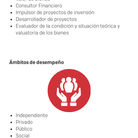
Consultor Financiero
Impulsor de proyectos de inversión
Desarrollador de proyectos
Evaluador de la condición y situación teórica y
valuatoria de los bienes
Ámbitos de desempeño
Independiente
Privado
Público
Social