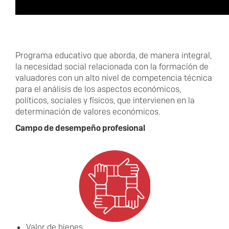
Programa educativo que aborda, de manera integral,
la necesidad social relacionada con la formación de
valuadores con un alto nivel de competencia técnica
para el análisis de los aspectos económicos,
políticos, sociales y físicos, que intervienen en la
determinación de valores económicos.
Campo de desempeño profesional
Valor de bienes