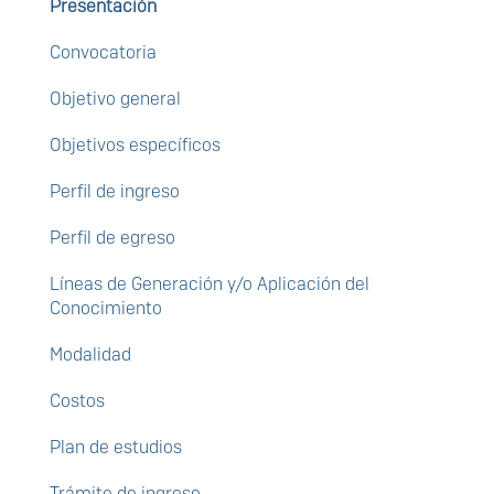
Presentación
Convocatoria
Objetivo general
Objetivos específicos
Perfil de ingreso
Perfil de egreso
Líneas de Generación y/o Aplicación del
Conocimiento
Modalidad
Costos
Plan de estudios
Trámite de ingreso