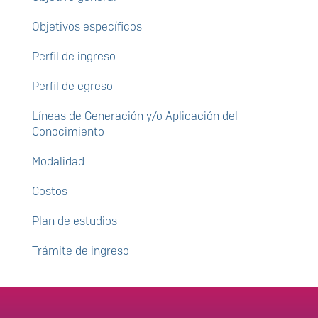
Objetivos específicos
Perfil de ingreso
Perfil de egreso
Líneas de Generación y/o Aplicación del
Conocimiento
Modalidad
Costos
Plan de estudios
Trámite de ingreso
Enlaces de interés