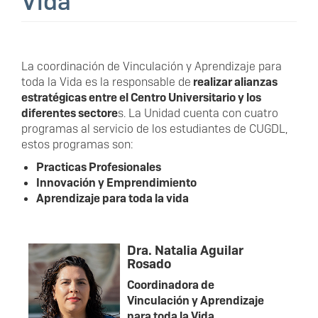
Vida
La coordinación de Vinculación y Aprendizaje para
toda la Vida es la responsable de
realizar alianzas
estratégicas entre el Centro Universitario y los
diferentes sectore
s. La Unidad cuenta con cuatro
programas al servicio de los estudiantes de CUGDL,
estos programas son:
Practicas Profesionales
Innovación y Emprendimiento
Aprendizaje para toda la vida
Dra. Natalia Aguilar
Rosado
Coordinadora de
Vinculación y Aprendizaje
para toda la Vida