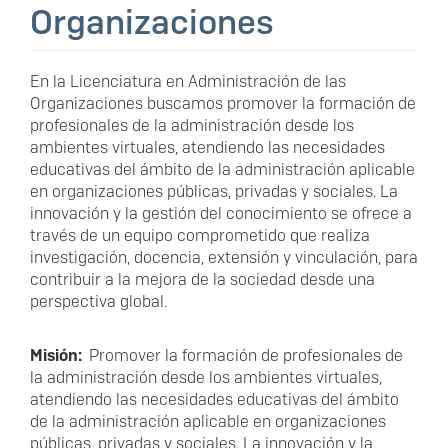
Organizaciones
En la Licenciatura en Administración de las
Organizaciones buscamos promover la formación de
profesionales de la administración desde los
ambientes virtuales, atendiendo las necesidades
educativas del ámbito de la administración aplicable
en organizaciones públicas, privadas y sociales. La
innovación y la gestión del conocimiento se ofrece a
través de un equipo comprometido que realiza
investigación, docencia, extensión y vinculación, para
contribuir a la mejora de la sociedad desde una
perspectiva global.
Misión:
Promover la formación de profesionales de
la administración desde los ambientes virtuales,
atendiendo las necesidades educativas del ámbito
de la administración aplicable en organizaciones
públicas, privadas y sociales. La innovación y la