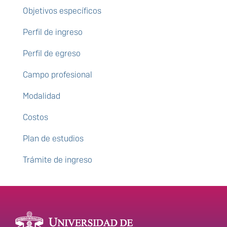
Objetivos específicos
Perfil de ingreso
Perfil de egreso
Campo profesional
Modalidad
Costos
Plan de estudios
Trámite de ingreso
Enlaces de interés
Información del