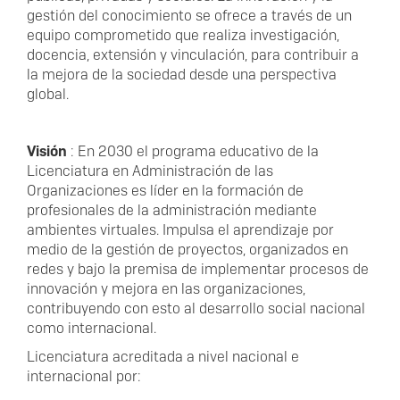
gestión del conocimiento se ofrece a través de un
equipo comprometido que realiza investigación,
docencia, extensión y vinculación, para contribuir a
la mejora de la sociedad desde una perspectiva
global.
Visión
: En 2030 el programa educativo de la
Licenciatura en Administración de las
Organizaciones es líder en la formación de
profesionales de la administración mediante
ambientes virtuales. Impulsa el aprendizaje por
medio de la gestión de proyectos, organizados en
redes y bajo la premisa de implementar procesos de
innovación y mejora en las organizaciones,
contribuyendo con esto al desarrollo social nacional
como internacional.
Licenciatura acreditada a nivel nacional e
internacional por: