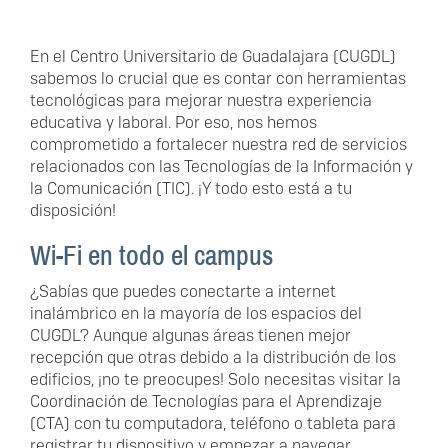
En el Centro Universitario de Guadalajara (CUGDL)
sabemos lo crucial que es contar con herramientas
tecnológicas para mejorar nuestra experiencia
educativa y laboral. Por eso, nos hemos
comprometido a fortalecer nuestra red de servicios
relacionados con las Tecnologías de la Información y
la Comunicación (TIC). ¡Y todo esto está a tu
disposición!
Wi-Fi en todo el campus
¿Sabías que puedes conectarte a internet
inalámbrico en la mayoría de los espacios del
CUGDL? Aunque algunas áreas tienen mejor
recepción que otras debido a la distribución de los
edificios, ¡no te preocupes! Solo necesitas visitar la
Coordinación de Tecnologías para el Aprendizaje
(CTA) con tu computadora, teléfono o tableta para
registrar tu dispositivo y empezar a navegar.