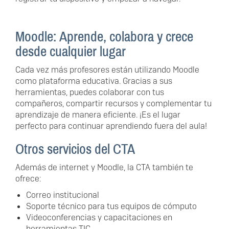
Moodle: Aprende, colabora y crece
desde cualquier lugar
Cada vez más profesores están utilizando Moodle
como plataforma educativa. Gracias a sus
herramientas, puedes colaborar con tus
compañeros, compartir recursos y complementar tu
aprendizaje de manera eficiente. ¡Es el lugar
perfecto para continuar aprendiendo fuera del aula!
Otros servicios del CTA
Además de internet y Moodle, la CTA también te
ofrece:
Correo institucional
Soporte técnico para tus equipos de cómputo
Videoconferencias y capacitaciones en
herramientas TIC