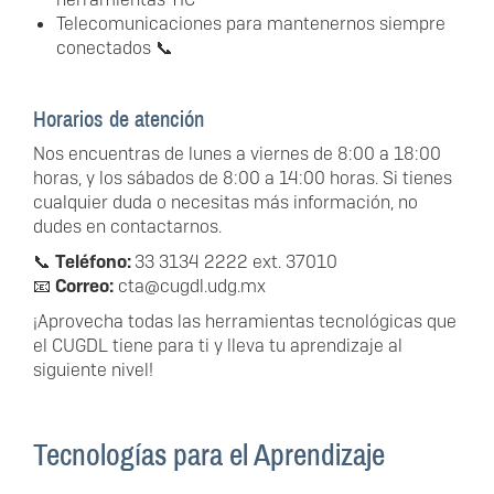
Telecomunicaciones para mantenernos siempre
conectados 📞
Horarios de atención
Nos encuentras de lunes a viernes de 8:00 a 18:00
horas, y los sábados de 8:00 a 14:00 horas. Si tienes
cualquier duda o necesitas más información, no
dudes en contactarnos.
📞
Teléfono:
33 3134 2222 ext. 37010
📧
Correo:
cta@cugdl.udg.mx
¡Aprovecha todas las herramientas tecnológicas que
el CUGDL tiene para ti y lleva tu aprendizaje al
siguiente nivel!
Tecnologías para el Aprendizaje