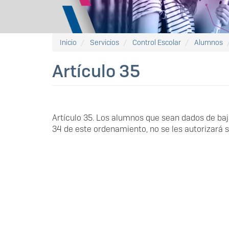
Inicio
Servicios
Control Escolar
Alumnos
Artículo 35
Artículo 35. Los alumnos que sean dados de baja
34 de este ordenamiento, no se les autorizará su