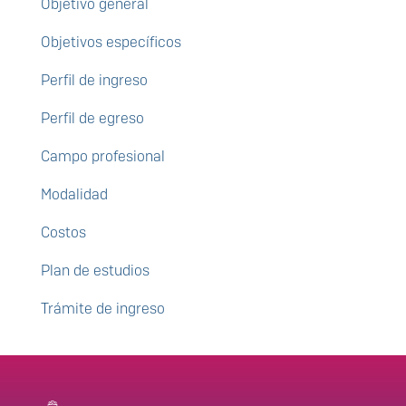
Objetivo general
Objetivos específicos
Perfil de ingreso
Perfil de egreso
Campo profesional
Modalidad
Costos
Plan de estudios
Trámite de ingreso
Enlaces de interés
Información del