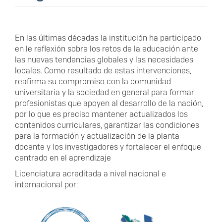
En las últimas décadas la institución ha participado
en le reflexión sobre los retos de la educación ante
las nuevas tendencias globales y las necesidades
locales. Como resultado de estas intervenciones,
reafirma su compromiso con la comunidad
universitaria y la sociedad en general para formar
profesionistas que apoyen al desarrollo de la nación,
por lo que es preciso mantener actualizados los
contenidos curriculares, garantizar las condiciones
para la formación y actualización de la planta
docente y los investigadores y fortalecer el enfoque
centrado en el aprendizaje
Licenciatura acreditada a nivel nacional e
internacional por: