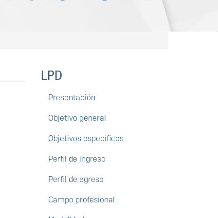
LPD
Presentación
Objetivo general
Objetivos específicos
Perfil de ingreso
Perfil de egreso
Campo profesional