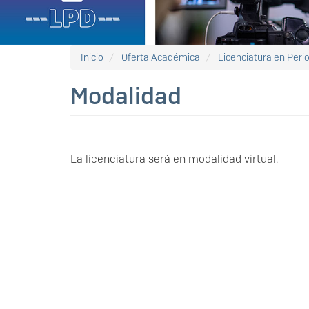
Inicio
Oferta Académica
Licenciatura en Peri
Modalidad
La licenciatura será en modalidad virtual.