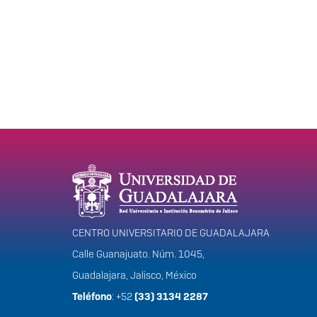
Información del portal
CENTRO UNIVERSITARIO DE GUADALAJARA
Calle Guanajuato. Núm. 1045,
Guadalajara, Jalisco, México
Teléfono
: +52
(33) 3134 2287