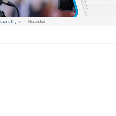
odismo Digital
Modalidad