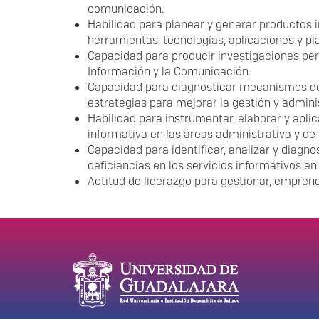
comunicación.
Habilidad para planear y generar productos i
herramientas, tecnologías, aplicaciones y pl
Capacidad para producir investigaciones peri
Información y la Comunicación.
Capacidad para diagnosticar mecanismos de
estrategias para mejorar la gestión y admini
Habilidad para instrumentar, elaborar y apl
informativa en las áreas administrativa y de 
Capacidad para identificar, analizar y diagn
deficiencias en los servicios informativos 
Actitud de liderazgo para gestionar, empren
Información del portal