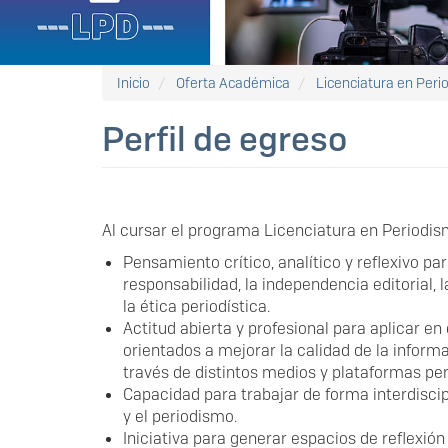
Inicio
Oferta Académica
Licenciatura en Peri
Perfil de egreso
Al cursar el programa Licenciatura en Periodismo
Pensamiento crítico, analítico y reflexivo par
responsabilidad, la independencia editorial, 
la ética periodística.
Actitud abierta y profesional para aplicar en e
orientados a mejorar la calidad de la inform
través de distintos medios y plataformas per
Capacidad para trabajar de forma interdisci
y el periodismo.
Iniciativa para generar espacios de reflexión