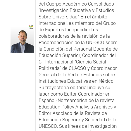
del Cuerpo Académico Consolidado
"Investigación Educativa y Estudios
Sobre Universidad". En el ámbito
internacional, es miembro del Grupo
de Expertos Independientes
colaboradores de la revisión de la
Recomendación de la UNESCO sobre
la Condición del Personal Docente de
Educación Superior, Coordinador del
GT Internacional “Ciencia Social
Politizada” de CLACSO y Coordinador
General de la Red de Estudios sobre
Instituciones Educativas en México.
Su trayectoria editorial incluye su
labor como Editor Coordinador en
Español-Norteamérica de la revista
Education Policy Analysis Archives y
Editor Asociado de la Revista de
Educación Superior y Sociedad de la
UNESCO. Sus líneas de investigación