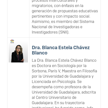
procesos interculturales y
migratorios, con énfasis en la
generación de propuestas educativas
pertinentes y con impacto social.
Asimismo, es miembro del Sistema
Nacional de Investigadoras e
Investigadores (SNII).
Dra. Blanca Estela Chávez
Blanco
La Dra. Blanca Estela Chávez Blanco
es Doctora en Sociología por la
Sorbona, París V, Maestra en Filosofía
por la Universidad de Guadalajara y
Licenciada en Psicología. Se
desempeña como profesora de la
Universidad de Guadalajara, adscrita
al Centro Universitario de
Guadalajara. En su trayectoria