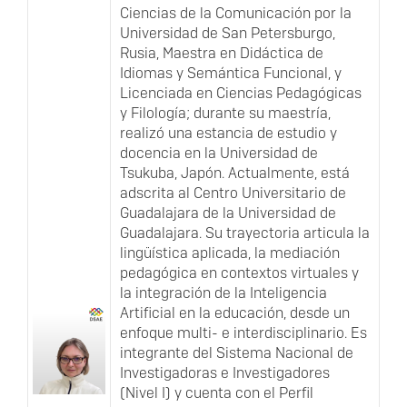
Ciencias de la Comunicación por la
Universidad de San Petersburgo,
Rusia, Maestra en Didáctica de
Idiomas y Semántica Funcional, y
Licenciada en Ciencias Pedagógicas
y Filología; durante su maestría,
realizó una estancia de estudio y
docencia en la Universidad de
Tsukuba, Japón. Actualmente, está
adscrita al Centro Universitario de
Guadalajara de la Universidad de
Guadalajara. Su trayectoria articula la
lingüística aplicada, la mediación
pedagógica en contextos virtuales y
la integración de la Inteligencia
Artificial en la educación, desde un
enfoque multi- e interdisciplinario. Es
integrante del Sistema Nacional de
Investigadoras e Investigadores
(Nivel I) y cuenta con el Perfil