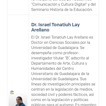
“Comunicación y Cultura Digital” y del
Seminario Historia de la Educación.
Dr. Israel Tonatiuh Lay
Arellano
El Dr. Israel Tonatiuh Lay Arellano es
Doctor en Ciencias Sociales por la
Universidad de Guadalajara. Se
desempeña como profesor-
investigador titular "B", adscrito al
Departamento de Arte, Cultura y
Humanidades del Centro
Universitario de Guadalajara de la
Universidad de Guadalajara. Sus
líneas de investigación principales se
centran en la legislación de medios,
sociedad civil y poderes fácticos, así
como en la legislación y políticas
públicas para el autismo. Es miembro