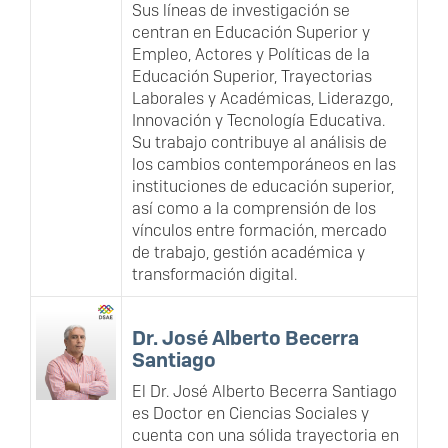
Sus líneas de investigación se
centran en Educación Superior y
Empleo, Actores y Políticas de la
Educación Superior, Trayectorias
Laborales y Académicas, Liderazgo,
Innovación y Tecnología Educativa.
Su trabajo contribuye al análisis de
los cambios contemporáneos en las
instituciones de educación superior,
así como a la comprensión de los
vínculos entre formación, mercado
de trabajo, gestión académica y
transformación digital.
Dr. José Alberto Becerra
Santiago
El Dr. José Alberto Becerra Santiago
es Doctor en Ciencias Sociales y
cuenta con una sólida trayectoria en