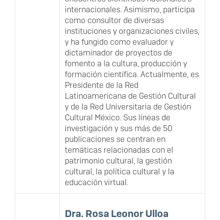
internacionales. Asimismo, participa
como consultor de diversas
instituciones y organizaciones civiles,
y ha fungido como evaluador y
dictaminador de proyectos de
fomento a la cultura, producción y
formación científica. Actualmente, es
Presidente de la Red
Latinoamericana de Gestión Cultural
y de la Red Universitaria de Gestión
Cultural México. Sus líneas de
investigación y sus más de 50
publicaciones se centran en
temáticas relacionadas con el
patrimonio cultural, la gestión
cultural, la política cultural y la
educación virtual.
Dra. Rosa Leonor Ulloa