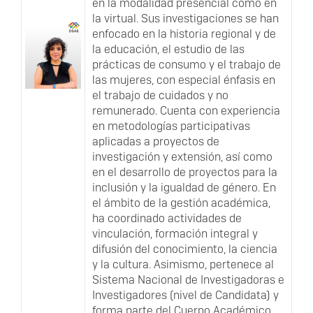
en la modalidad presencial como en
la virtual. Sus investigaciones se han
enfocado en la historia regional y de
la educación, el estudio de las
prácticas de consumo y el trabajo de
las mujeres, con especial énfasis en
el trabajo de cuidados y no
remunerado. Cuenta con experiencia
en metodologías participativas
aplicadas a proyectos de
investigación y extensión, así como
en el desarrollo de proyectos para la
inclusión y la igualdad de género. En
el ámbito de la gestión académica,
ha coordinado actividades de
vinculación, formación integral y
difusión del conocimiento, la ciencia
y la cultura. Asimismo, pertenece al
Sistema Nacional de Investigadoras e
Investigadores (nivel de Candidata) y
forma parte del Cuerpo Académico