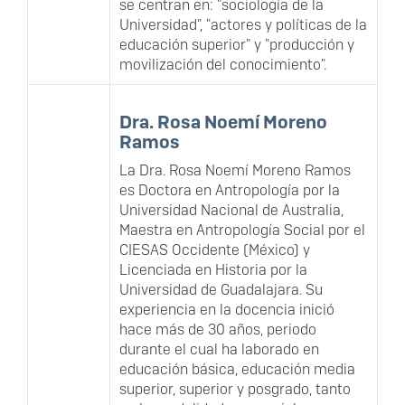
se centran en: "sociología de la
Universidad", "actores y políticas de la
educación superior" y "producción y
movilización del conocimiento".
Dra. Rosa Noemí Moreno
Ramos
La Dra. Rosa Noemí Moreno Ramos
es Doctora en Antropología por la
Universidad Nacional de Australia,
Maestra en Antropología Social por el
CIESAS Occidente (México) y
Licenciada en Historia por la
Universidad de Guadalajara. Su
experiencia en la docencia inició
hace más de 30 años, periodo
durante el cual ha laborado en
educación básica, educación media
superior, superior y posgrado, tanto