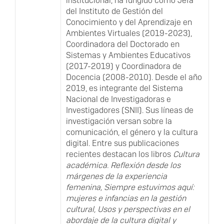
institucional, ha fungido como Jefa
del Instituto de Gestión del
Conocimiento y del Aprendizaje en
Ambientes Virtuales (2019-2023),
Coordinadora del Doctorado en
Sistemas y Ambientes Educativos
(2017-2019) y Coordinadora de
Docencia (2008-2010). Desde el año
2019, es integrante del Sistema
Nacional de Investigadoras e
Investigadores (SNII). Sus líneas de
investigación versan sobre la
comunicación, el género y la cultura
digital. Entre sus publicaciones
recientes destacan los libros
Cultura
académica. Reflexión desde los
márgenes de la experiencia
femenina, Siempre estuvimos aquí:
mujeres e infancias en la gestión
cultural, Usos y perspectivas en el
abordaje de la cultura digital y