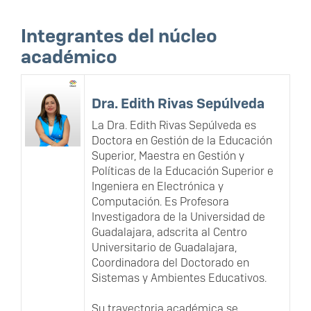
Integrantes del núcleo
académico
Dra. Edith Rivas Sepúlveda
La Dra. Edith Rivas Sepúlveda es
Doctora en Gestión de la Educación
Superior, Maestra en Gestión y
Políticas de la Educación Superior e
Ingeniera en Electrónica y
Computación. Es Profesora
Investigadora de la Universidad de
Guadalajara, adscrita al Centro
Universitario de Guadalajara,
Coordinadora del Doctorado en
Sistemas y Ambientes Educativos.
Su trayectoria académica se