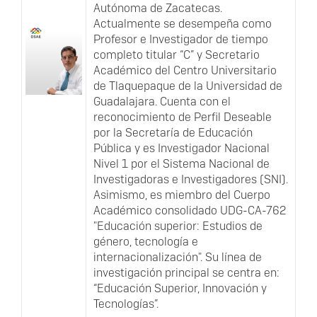
Autónoma de Zacatecas.
Actualmente se desempeña como
Profesor e Investigador de tiempo
completo titular “C” y Secretario
Académico del Centro Universitario
de Tlaquepaque de la Universidad de
Guadalajara. Cuenta con el
reconocimiento de Perfil Deseable
por la Secretaría de Educación
Pública y es Investigador Nacional
Nivel 1 por el Sistema Nacional de
Investigadoras e Investigadores (SNI).
Asimismo, es miembro del Cuerpo
Académico consolidado UDG-CA-762
"Educación superior: Estudios de
género, tecnología e
internacionalización". Su línea de
investigación principal se centra en:
“Educación Superior, Innovación y
Tecnologías”.