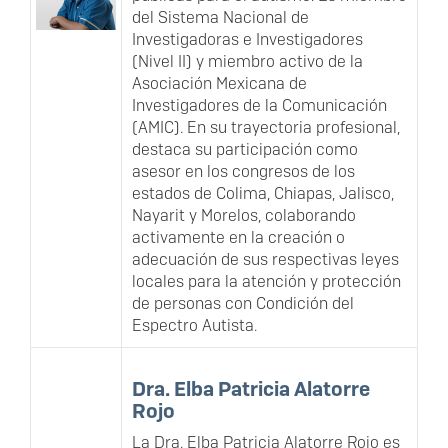
del Sistema Nacional de
Investigadoras e Investigadores
(Nivel II) y miembro activo de la
Asociación Mexicana de
Investigadores de la Comunicación
(AMIC). En su trayectoria profesional,
destaca su participación como
asesor en los congresos de los
estados de Colima, Chiapas, Jalisco,
Nayarit y Morelos, colaborando
activamente en la creación o
adecuación de sus respectivas leyes
locales para la atención y protección
de personas con Condición del
Espectro Autista.
Dra. Elba Patricia Alatorre
Rojo
La Dra. Elba Patricia Alatorre Rojo es