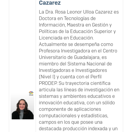
Cazarez
La Dra. Rosa Leonor Ulloa Cazarez es
Doctora en Tecnologías de
Información, Maestra en Gestión y
Políticas de la Educación Superior y
Licenciada en Educación.
Actualmente se desempeña como
Profesora Investigadora en el Centro
Universitario de Guadalajara, es
miembro del Sistema Nacional de
Investigadoras e Investigadores
(Nivel I) y cuenta con el Perfil
PRODEP. Su trayectoria científica
articula las líneas de investigación en
sistemas y ambientes educativos e
innovación educativa, con un sólido
componente de aplicaciones
computacionales y estadísticas,
campos en los que posee una
destacada producción indexada y un