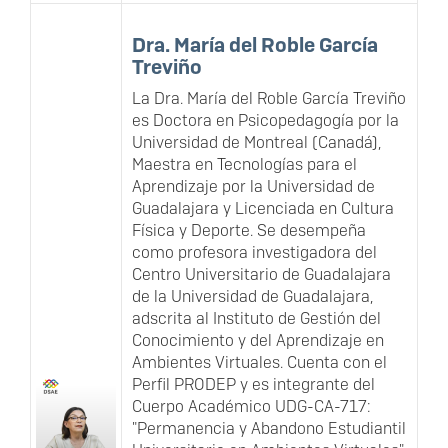
Dra. María del Roble García
Treviño
La Dra. María del Roble García Treviño
es Doctora en Psicopedagogía por la
Universidad de Montreal (Canadá),
Maestra en Tecnologías para el
Aprendizaje por la Universidad de
Guadalajara y Licenciada en Cultura
Física y Deporte. Se desempeña
como profesora investigadora del
Centro Universitario de Guadalajara
de la Universidad de Guadalajara,
adscrita al Instituto de Gestión del
Conocimiento y del Aprendizaje en
Ambientes Virtuales. Cuenta con el
Perfil PRODEP y es integrante del
Cuerpo Académico UDG-CA-717:
"Permanencia y Abandono Estudiantil