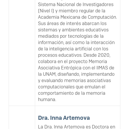
Sistema Nacional de Investigadores
(Nivel I) y miembro regular de la
Academia Mexicana de Computación.
Sus áreas de interés abarcan los
sistemas y ambientes educativos
mediados por tecnologías de la
información, así como la interacción
de la inteligencia artificial con los
procesos educativos. Desde 2020,
colabora en el proyecto Memoria
Asociativa Entrópica con el IIMAS de
la UNAM, diseñando, implementando
y evaluando memorias asociativas
computacionales que emulan el
comportamiento de la memoria
humana.
Dra. Inna Artemova
La Dra. Inna Artemova es Doctora en