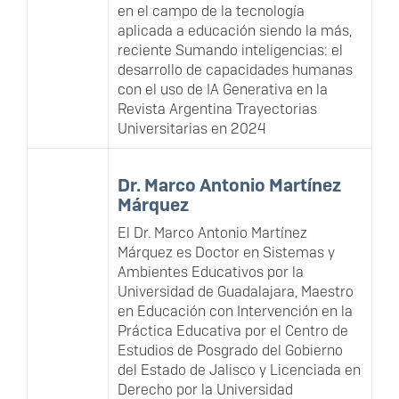
en el campo de la tecnología
aplicada a educación siendo la más,
reciente Sumando inteligencias: el
desarrollo de capacidades humanas
con el uso de IA Generativa en la
Revista Argentina Trayectorias
Universitarias en 2024
Dr. Marco Antonio Martínez
Márquez
El Dr. Marco Antonio Martínez
Márquez es Doctor en Sistemas y
Ambientes Educativos por la
Universidad de Guadalajara, Maestro
en Educación con Intervención en la
Práctica Educativa por el Centro de
Estudios de Posgrado del Gobierno
del Estado de Jalisco y Licenciada en
Derecho por la Universidad