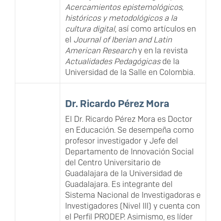
Acercamientos epistemológicos,
históricos y metodológicos a la
cultura digital
, así como artículos en
el
Journal of Iberian and Latin
American Research
y en la revista
Actualidades Pedagógicas
de la
Universidad de la Salle en Colombia.
Dr. Ricardo Pérez Mora
El Dr. Ricardo Pérez Mora es Doctor
en Educación. Se desempeña como
profesor investigador y Jefe del
Departamento de Innovación Social
del Centro Universitario de
Guadalajara de la Universidad de
Guadalajara. Es integrante del
Sistema Nacional de Investigadoras e
Investigadores (Nivel III) y cuenta con
el Perfil PRODEP. Asimismo, es líder