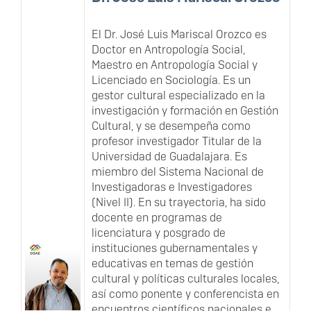
El Dr. José Luis Mariscal Orozco es
Doctor en Antropología Social,
Maestro en Antropología Social y
Licenciado en Sociología. Es un
gestor cultural especializado en la
investigación y formación en Gestión
Cultural, y se desempeña como
profesor investigador Titular de la
Universidad de Guadalajara. Es
miembro del Sistema Nacional de
Investigadoras e Investigadores
(Nivel II). En su trayectoria, ha sido
docente en programas de
licenciatura y posgrado de
instituciones gubernamentales y
educativas en temas de gestión
cultural y políticas culturales locales,
así como ponente y conferencista en
encuentros científicos nacionales e