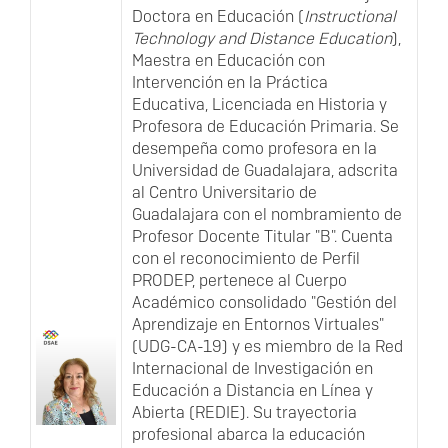
Doctora en Educación (
Instructional
Technology and Distance Education
),
Maestra en Educación con
Intervención en la Práctica
Educativa, Licenciada en Historia y
Profesora de Educación Primaria. Se
desempeña como profesora en la
Universidad de Guadalajara, adscrita
al Centro Universitario de
Guadalajara con el nombramiento de
Profesor Docente Titular "B". Cuenta
con el reconocimiento de Perfil
PRODEP, pertenece al Cuerpo
Académico consolidado "Gestión del
Aprendizaje en Entornos Virtuales"
(UDG-CA-19) y es miembro de la Red
Internacional de Investigación en
Educación a Distancia en Línea y
Abierta (REDIE). Su trayectoria
profesional abarca la educación