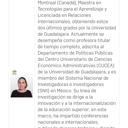
Montreal (Canadá), Maestra en
Tecnologías para el Aprendizaje y
Licenciada en Relaciones
Internacionales, obteniendo estos
dos últimos grados por la Universidad
de Guadalajara. Actualmente se
desempeña como profesora titular
de tiempo completo, adscrita al
Departamento de Políticas Públicas
del Centro Universitario de Ciencias
Económico Administrativas (CUCEA)
de la Universidad de Guadalajara, y es
miembro del Sistema Nacional de
Investigadoras e Investigadores
(SNII) en México. Su línea de
investigación se dirige a la
innovación y a la internacionalización
de la educación superior; en este
marco, ha impartido conferencias
nacionales e internacionales,