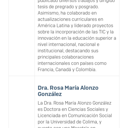
publicado diversos trabajos y dirigido
tesis de pregrado y posgrado.
Asimismo, ha colaborado en
actualizaciones curriculares en
América Latina y liderado proyectos
sobre la incorporación de las TIC y la
innovación en la educación superior a
nivel internacional, nacional e
institucional, destacando sus
principales colaboraciones
internacionales con países como
Francia, Canadá y Colombia.
Dra. Rosa María Alonzo
González
La Dra. Rosa María Alonzo González
es Doctora en Ciencias Sociales y
Licenciada en Comunicación Social
por la Universidad de Colima, y