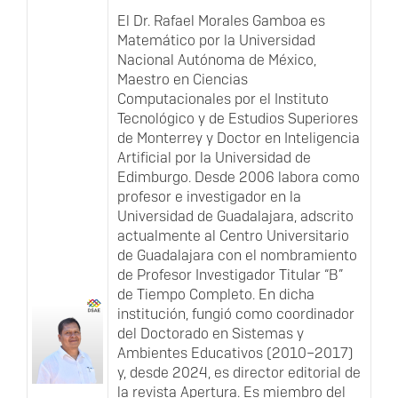
El Dr. Rafael Morales Gamboa es
Matemático por la Universidad
Nacional Autónoma de México,
Maestro en Ciencias
Computacionales por el Instituto
Tecnológico y de Estudios Superiores
de Monterrey y Doctor en Inteligencia
Artificial por la Universidad de
Edimburgo. Desde 2006 labora como
profesor e investigador en la
Universidad de Guadalajara, adscrito
actualmente al Centro Universitario
de Guadalajara con el nombramiento
de Profesor Investigador Titular “B”
de Tiempo Completo. En dicha
institución, fungió como coordinador
del Doctorado en Sistemas y
Ambientes Educativos (2010–2017)
y, desde 2024, es director editorial de
la revista Apertura. Es miembro del