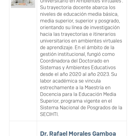
Universitario en Ambientes Virtuales".
Su trayectoria docente abarca los
niveles de educación media básica,
media superior, superior y posgrado,
orientando su línea de investigación
hacia las trayectorias e itinerarios
universitarios en ambientes virtuales
de aprendizaje. En el ámbito de la
gestión institucional, fungió como
Coordinadora del Doctorado en
Sistemas y Ambientes Educativos
desde el año 2020 al año 2023. Su
labor académica se vincula
estrechamente a la Maestría en
Docencia para la Educación Media
Superior, programa vigente en el
Sistema Nacional de Posgrados de la
SECIHTI.
Dr. Rafael Morales Gamboa