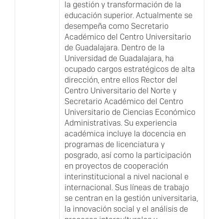
la gestión y transformación de la
educación superior. Actualmente se
desempeña como Secretario
Académico del Centro Universitario
de Guadalajara. Dentro de la
Universidad de Guadalajara, ha
ocupado cargos estratégicos de alta
dirección, entre ellos Rector del
Centro Universitario del Norte y
Secretario Académico del Centro
Universitario de Ciencias Económico
Administrativas. Su experiencia
académica incluye la docencia en
programas de licenciatura y
posgrado, así como la participación
en proyectos de cooperación
interinstitucional a nivel nacional e
internacional. Sus líneas de trabajo
se centran en la gestión universitaria,
la innovación social y el análisis de