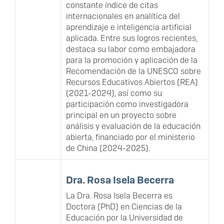
constante índice de citas
internacionales en analítica del
aprendizaje e inteligencia artificial
aplicada. Entre sus logros recientes,
destaca su labor como embajadora
para la promoción y aplicación de la
Recomendación de la UNESCO sobre
Recursos Educativos Abiertos (REA)
(2021-2024), así como su
participación como investigadora
principal en un proyecto sobre
análisis y evaluación de la educación
abierta, financiado por el ministerio
de China (2024-2025).
Dra. Rosa Isela Becerra
La Dra. Rosa Isela Becerra es
Doctora (PhD) en Ciencias de la
Educación por la Universidad de