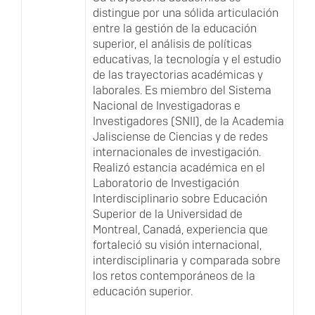
distingue por una sólida articulación
entre la gestión de la educación
superior, el análisis de políticas
educativas, la tecnología y el estudio
de las trayectorias académicas y
laborales. Es miembro del Sistema
Nacional de Investigadoras e
Investigadores (SNII), de la Academia
Jalisciense de Ciencias y de redes
internacionales de investigación.
Realizó estancia académica en el
Laboratorio de Investigación
Interdisciplinario sobre Educación
Superior de la Universidad de
Montreal, Canadá, experiencia que
fortaleció su visión internacional,
interdisciplinaria y comparada sobre
los retos contemporáneos de la
educación superior.