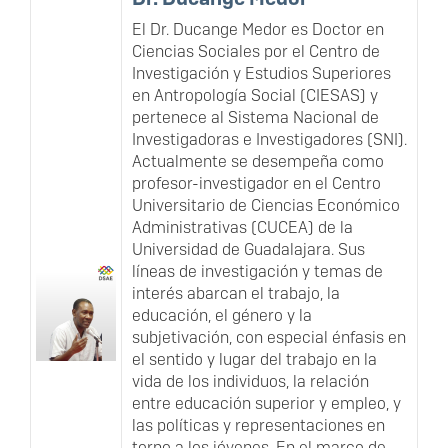
El Dr. Ducange Medor es Doctor en
Ciencias Sociales por el Centro de
Investigación y Estudios Superiores
en Antropología Social (CIESAS) y
pertenece al Sistema Nacional de
Investigadoras e Investigadores (SNI).
Actualmente se desempeña como
profesor-investigador en el Centro
Universitario de Ciencias Económico
Administrativas (CUCEA) de la
Universidad de Guadalajara. Sus
líneas de investigación y temas de
interés abarcan el trabajo, la
educación, el género y la
subjetivación, con especial énfasis en
el sentido y lugar del trabajo en la
vida de los individuos, la relación
entre educación superior y empleo, y
las políticas y representaciones en
torno a los jóvenes. En el marco de