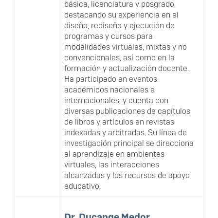
básica, licenciatura y posgrado,
destacando su experiencia en el
diseño, rediseño y ejecución de
programas y cursos para
modalidades virtuales, mixtas y no
convencionales, así como en la
formación y actualización docente.
Ha participado en eventos
académicos nacionales e
internacionales, y cuenta con
diversas publicaciones de capítulos
de libros y artículos en revistas
indexadas y arbitradas. Su línea de
investigación principal se direcciona
al aprendizaje en ambientes
virtuales, las interacciones
alcanzadas y los recursos de apoyo
educativo.
Dr. Ducange Medor