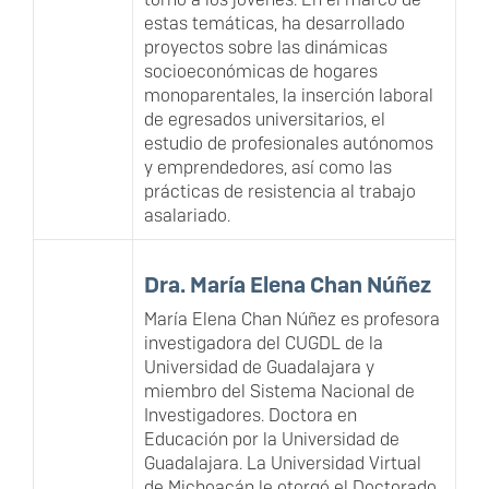
estas temáticas, ha desarrollado
proyectos sobre las dinámicas
socioeconómicas de hogares
monoparentales, la inserción laboral
de egresados universitarios, el
estudio de profesionales autónomos
y emprendedores, así como las
prácticas de resistencia al trabajo
asalariado.
Dra. María Elena Chan Núñez
María Elena Chan Núñez es profesora
investigadora del CUGDL de la
Universidad de Guadalajara y
miembro del Sistema Nacional de
Investigadores. Doctora en
Educación por la Universidad de
Guadalajara. La Universidad Virtual
de Michoacán le otorgó el Doctorado