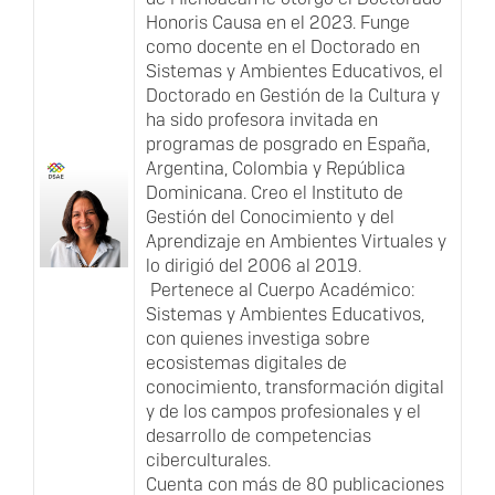
Honoris Causa en el 2023. Funge
como docente en el Doctorado en
Sistemas y Ambientes Educativos, el
Doctorado en Gestión de la Cultura y
ha sido profesora invitada en
programas de posgrado en España,
Argentina, Colombia y República
Dominicana. Creo el Instituto de
Gestión del Conocimiento y del
Aprendizaje en Ambientes Virtuales y
lo dirigió del 2006 al 2019.
Pertenece al Cuerpo Académico:
Sistemas y Ambientes Educativos,
con quienes investiga sobre
ecosistemas digitales de
conocimiento, transformación digital
y de los campos profesionales y el
desarrollo de competencias
ciberculturales.
Cuenta con más de 80 publicaciones