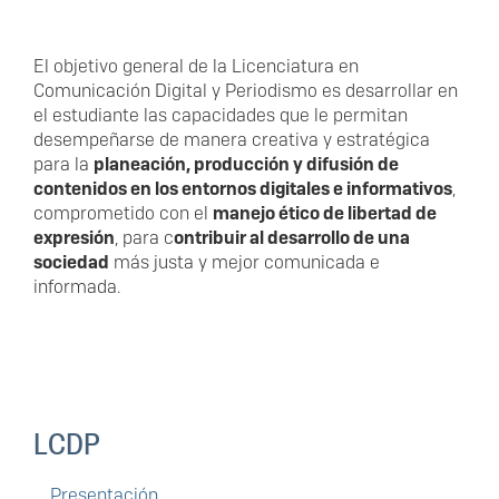
El objetivo general de la Licenciatura en
Comunicación Digital y Periodismo es desarrollar en
el estudiante las capacidades que le permitan
desempeñarse de manera creativa y estratégica
para la
planeación, producción y difusión de
contenidos en los entornos digitales e informativos
,
comprometido con el
manejo ético de libertad de
expresión
, para c
ontribuir al desarrollo de una
sociedad
más justa y mejor comunicada e
informada.
LCDP
Presentación