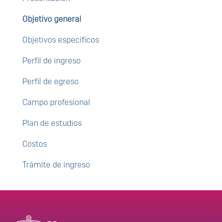
Objetivo general
Objetivos específicos
Perfil de ingreso
Perfil de egreso
Campo profesional
Plan de estudios
Costos
Trámite de ingreso
Enlaces de interés
Información del