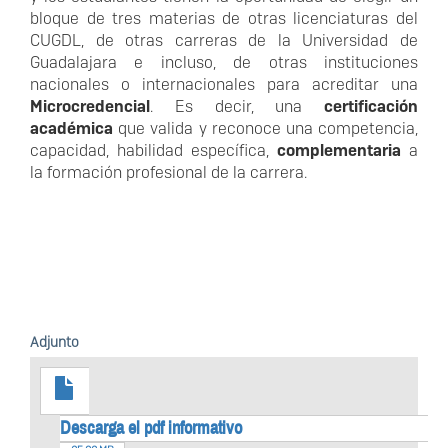
bloque de tres materias de otras licenciaturas del
CUGDL, de otras carreras de la Universidad de
Guadalajara e incluso, de otras instituciones
nacionales o internacionales para acreditar una
Microcredencial
. Es decir, una
certificación
académica
que valida y reconoce una competencia,
capacidad, habilidad específica,
complementaria
a
la formación profesional de la carrera.
Adjunto
Descarga el pdf informativo