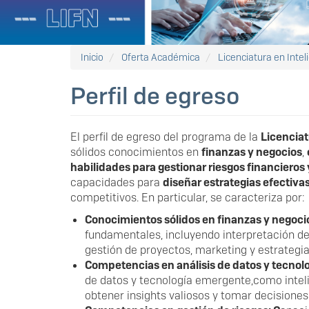
Inicio
Oferta Académica
Licenciatura en Intel
Perfil de egreso
El perfil de egreso del programa de la
Licenciat
sólidos conocimientos en
finanzas y negocios
,
habilidades para gestionar riesgos financieros
capacidades para
diseñar estrategias efectiva
competitivos. En particular, se caracteriza por:
Conocimientos sólidos en finanzas y negoci
fundamentales, incluyendo interpretación de e
gestión de proyectos, marketing y estrategia
Competencias en análisis de datos y tecnol
de datos y tecnología emergente,como intelige
obtener insights valiosos y tomar decisione