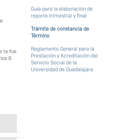
Guía para la elaboración de
reporte trimestral y final
de
Trámite de constancia de
Término
Reglamento General para la
e te fue
Prestación y Acreditación del
 los 6
Servicio Social de la
Universidad de Guadalajara