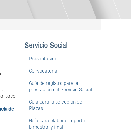
Servicio Social
Presentación
Convocatoria
de
Guía de registro para la
lo,
prestación del Servicio Social
sa, saco
Guía para la selección de
Plazas
cia de
Guía para elaborar reporte
bimestral y final