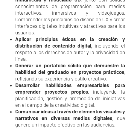
conocimientos de programación para medios
interactivos, inmersivos y videojuegos.
Comprender los principios de diseño de UX y crear
interfaces digitales intuitivas y atractivas para los
usuarios.
Aplicar principios éticos en la creación y
distribución de contenido digital,
incluyendo el
respeto a los derechos de autor y la privacidad en
línea.
Generar un portafolio sólido que demuestre la
habilidad del graduado en proyectos prácticos
,
reflejando su experiencia y estilo creativo.
Desarrollar habilidades empresariales para
emprender proyectos propios
, incluyendo la
planificación, gestión y promoción de iniciativas
en el campo de la creatividad digital.
Comunicar ideas a través de elementos visuales y
narrativos en diversos medios digitales
, que
genere un impacto efectivo en las audiencias.