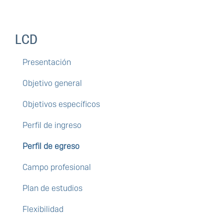
LCD
Presentación
Objetivo general
Objetivos específicos
Perfil de ingreso
Perfil de egreso
Campo profesional
Plan de estudios
Flexibilidad