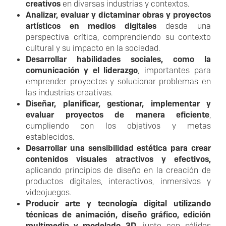
creativos
en diversas industrias y contextos.
Analizar, evaluar y dictaminar obras y proyectos
artísticos en medios digitales
desde una
perspectiva crítica, comprendiendo su contexto
cultural y su impacto en la sociedad.
Desarrollar habilidades sociales, como la
comunicación y el liderazgo
, importantes para
emprender proyectos y solucionar problemas en
las industrias creativas.
Diseñar, planificar, gestionar, implementar y
evaluar proyectos de manera eficiente
,
cumpliendo con los objetivos y metas
establecidos.
Desarrollar una sensibilidad estética para crear
contenidos visuales atractivos y efectivos,
aplicando principios de diseño en la creación de
productos digitales, interactivos, inmersivos y
videojuegos.
Producir arte y tecnología digital utilizando
técnicas de animación, diseño gráfico, edición
multimedia y modelado 3D
, junto con sólidos