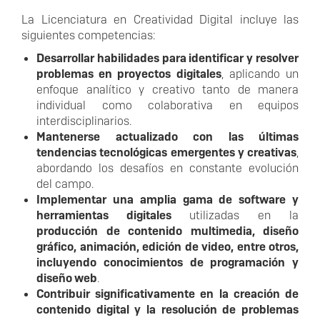
La Licenciatura en Creatividad Digital incluye las
siguientes competencias:
Desarrollar habilidades para identificar y resolver
problemas en proyectos digitales
, aplicando un
enfoque analítico y creativo tanto de manera
individual como colaborativa en equipos
interdisciplinarios.
Mantenerse actualizado con las últimas
tendencias tecnológicas emergentes y creativas
,
abordando los desafíos en constante evolución
del campo.
Implementar una amplia gama de software y
herramientas digitales
utilizadas en la
producción de contenido multimedia, diseño
gráfico, animación, edición de video, entre otros,
incluyendo conocimientos de programación y
diseño web
.
Contribuir significativamente en la creación de
contenido digital y la resolución de problemas