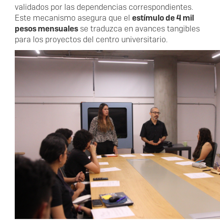
validados por las dependencias correspondientes.
Este mecanismo asegura que el
estímulo de 4 mil
pesos mensuales
se traduzca en avances tangibles
para los proyectos del centro universitario.