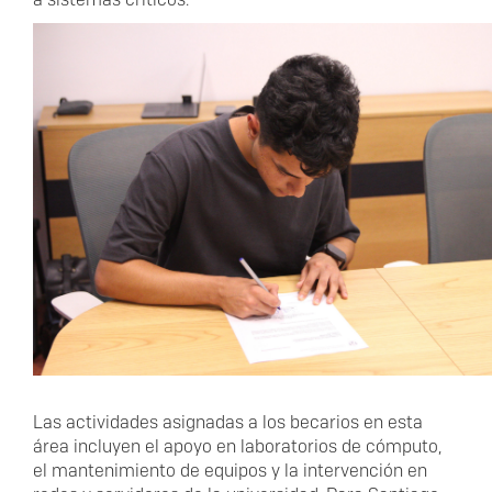
Las actividades asignadas a los becarios en esta
área incluyen el apoyo en laboratorios de cómputo,
el mantenimiento de equipos y la intervención en