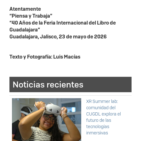
Atentamente
“Piensa y Trabaja”
“40 Años de la Feria Internacional del Libro de
Guadalajara”
Guadalajara, Jalisco, 23 de mayo de 2026
Texto y Fotografía: Luis Macías
Noticias recientes
XR Summer lab:
comunidad del
CUGDL explora el
futuro de las
tecnologías
inmersivas