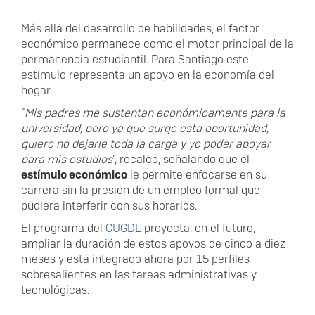
Más allá del desarrollo de habilidades, el factor
económico permanece como el motor principal de la
permanencia estudiantil. Para Santiago este
estímulo representa un apoyo en la economía del
hogar.
“
Mis padres me sustentan económicamente para la
universidad, pero ya que surge esta oportunidad,
quiero no dejarle toda la carga y yo poder apoyar
para mis estudios
”, recalcó, señalando que el
estímulo económico
le permite enfocarse en su
carrera sin la presión de un empleo formal que
pudiera interferir con sus horarios.
El programa del
CUGDL
proyecta, en el futuro,
ampliar la duración de estos apoyos de cinco a diez
meses y está integrado ahora por 15 perfiles
sobresalientes en las tareas administrativas y
tecnológicas.