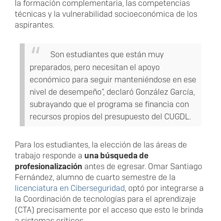
la formación complementaria, las competencias
técnicas y la vulnerabilidad socioeconómica de los
aspirantes.
Son estudiantes que están muy
preparados, pero necesitan el apoyo
económico para seguir manteniéndose en ese
nivel de desempeño”, declaró González García,
subrayando que el programa se financia con
recursos propios del presupuesto del CUGDL.
Para los estudiantes, la elección de las áreas de
trabajo responde a
una búsqueda de
profesionalización
antes de egresar. Omar Santiago
Fernández, alumno de cuarto semestre de la
licenciatura en Ciberseguridad
, optó por integrarse a
la Coordinación de tecnologías para el aprendizaje
(CTA) precisamente por el acceso que esto le brinda
a sistemas críticos.