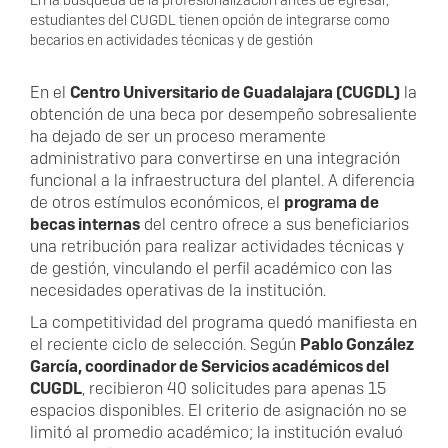
estudiantes del CUGDL tienen opción de integrarse como
becarios en actividades técnicas y de gestión
En el
Centro Universitario de Guadalajara (CUGDL)
la
obtención de una beca por desempeño sobresaliente
ha dejado de ser un proceso meramente
administrativo para convertirse en una integración
funcional a la infraestructura del plantel. A diferencia
de otros estímulos económicos, el
programa de
becas internas
del centro ofrece a sus beneficiarios
una retribución para realizar actividades técnicas y
de gestión, vinculando el perfil académico con las
necesidades operativas de la institución.
La competitividad del programa quedó manifiesta en
el reciente ciclo de selección. Según
Pablo González
García, coordinador de Servicios académicos del
CUGDL
, recibieron 40 solicitudes para apenas 15
espacios disponibles. El criterio de asignación no se
limitó al promedio académico; la institución evaluó