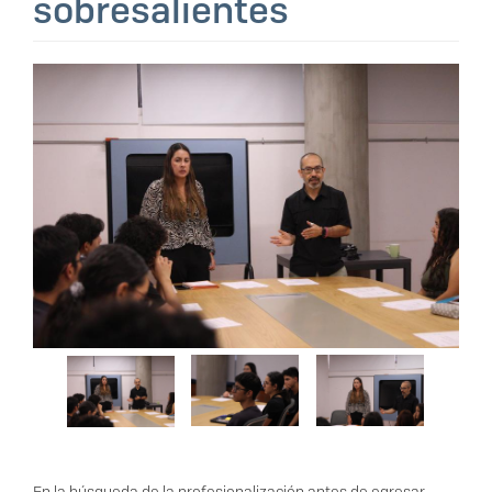
sobresalientes
En la búsqueda de la profesionalización antes de egresar,