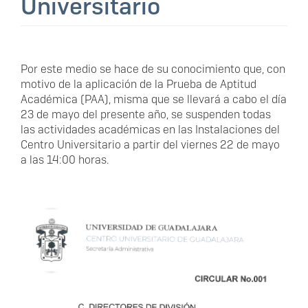
Universitario
Por este medio se hace de su conocimiento que, con
motivo de la aplicación de la Prueba de Aptitud
Académica (PAA), misma que se llevará a cabo el día
23 de mayo del presente año, se suspenden todas
las actividades académicas en las Instalaciones del
Centro Universitario a partir del viernes 22 de mayo
a las 14:00 horas.