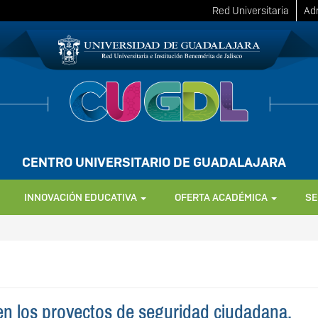
Red Universitaria
Adm
CENTRO UNIVERSITARIO DE GUADALAJARA
INNOVACIÓN EDUCATIVA
OFERTA ACADÉMICA
SE
 en los proyectos de seguridad ciudadana.