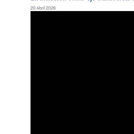
20 Abril 2026