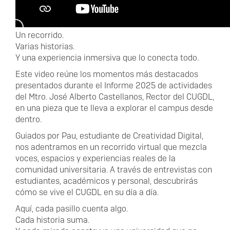
Descripción
Un recorrido.
Varias historias.
Y una experiencia inmersiva que lo conecta todo.
Este video reúne los momentos más destacados
presentados durante el Informe 2025 de actividades
del Mtro. José Alberto Castellanos, Rector del CUGDL,
en una pieza que te lleva a explorar el campus desde
dentro.
Guiados por Pau, estudiante de Creatividad Digital,
nos adentramos en un recorrido virtual que mezcla
voces, espacios y experiencias reales de la
comunidad universitaria. A través de entrevistas con
estudiantes, académicos y personal, descubrirás
cómo se vive el CUGDL en su día a día.
Aquí, cada pasillo cuenta algo.
Cada historia suma.