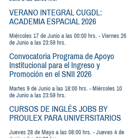
VERANO INTEGRAL CUGDL:
ACADEMIA ESPACIAL 2026
Miércoles 17 de Junio a las 00:00 hrs.
-
Viernes 26
de Junio a las 23:59 hrs.
Convocatoria Programa de Apoyo
Institucional para el Ingreso y
Promoción en el SNII 2026
Martes 9 de Junio a las 18:00 hrs.
-
Miércoles 10
de Junio a las 23:59 hrs.
CURSOS DE INGLÉS JOBS BY
PROULEX PARA UNIVERSITARIOS
Jueves 28 de Mayo a las 08:00 hrs.
-
Jueves 4 de