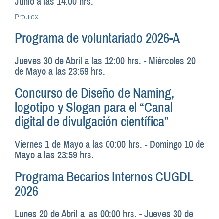
Junio a las 14:00 hrs.
Proulex
Programa de voluntariado 2026-A
Jueves 30 de Abril a las 12:00 hrs.
-
Miércoles 20
de Mayo a las 23:59 hrs.
Concurso de Diseño de Naming,
logotipo y Slogan para el “Canal
digital de divulgación científica”
Viernes 1 de Mayo a las 00:00 hrs.
-
Domingo 10 de
Mayo a las 23:59 hrs.
Programa Becarios Internos CUGDL
2026
Lunes 20 de Abril a las 00:00 hrs.
-
Jueves 30 de