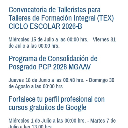
Convocatoria de Talleristas para
Talleres de Formación Integral (TEX)
CICLO ESCOLAR 2026-B
Miércoles 15 de Julio a las 00:00 hrs.
-
Viernes 31
de Julio a las 00:00 hrs.
Programa de Consolidación de
Posgrado PCP 2026 MGAAV
Jueves 18 de Junio a las 09:48 hrs.
-
Domingo 30
de Agosto a las 00:00 hrs.
Fortalece tu perfil profesional con
cursos gratuitos de Google
Miércoles 1 de Julio a las 00:00 hrs.
-
Martes 7 de
Julio a las 13:00 hrs.