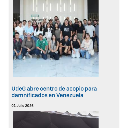
UdeG abre centro de acopio para
damnificados en Venezuela
01 Julio 2026