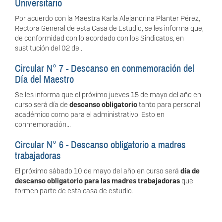
Universitario
Por acuerdo con la Maestra Karla Alejandrina Planter Pérez,
Rectora General de esta Casa de Estudio, se les informa que,
de conformidad con lo acordado con los Sindicatos, en
sustitución del 02 de...
Circular N° 7 - Descanso en conmemoración del
Día del Maestro
Se les informa que el próximo jueves 15 de mayo del año en
curso será día de
descanso obligatorio
tanto para personal
académico como para el administrativo. Esto en
conmemoración...
Circular N° 6 - Descanso obligatorio a madres
trabajadoras
El próximo sábado 10 de mayo del año en curso será
día de
descanso obligatorio para las madres trabajadoras
que
formen parte de esta casa de estudio.
...