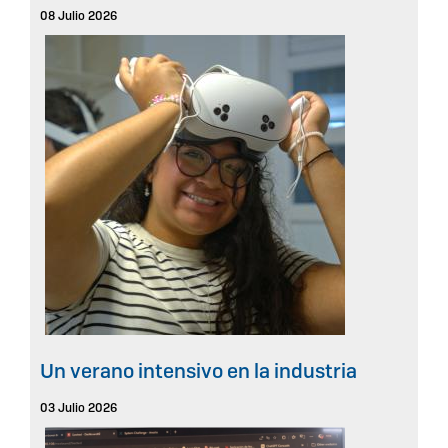
08 Julio 2026
Un verano intensivo en la industria
03 Julio 2026