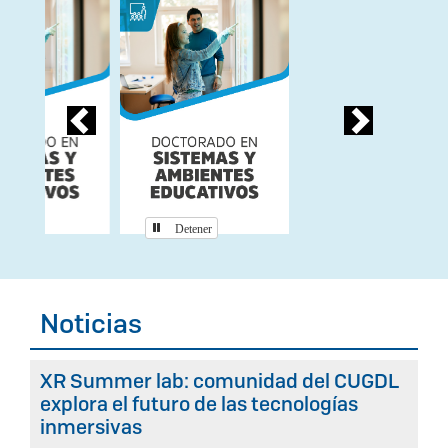
Previous
Next
Detener
Noticias
XR Summer lab: comunidad del CUGDL
explora el futuro de las tecnologías
inmersivas