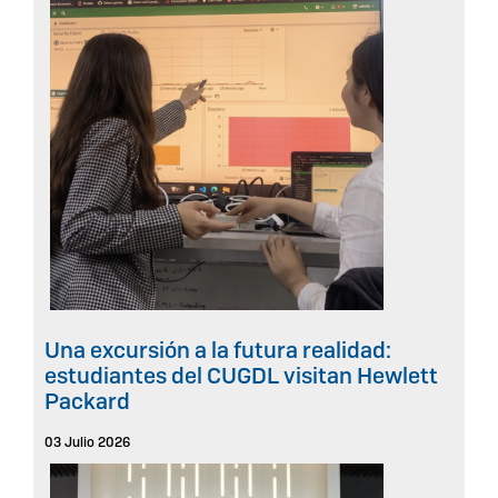
Una excursión a la futura realidad:
estudiantes del CUGDL visitan Hewlett
Packard
03 Julio 2026