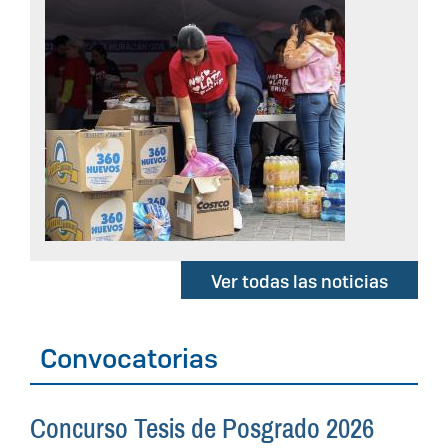
Ver todas las noticias
Inicio
Convocatorias
Concurso Tesis de Posgrado 2026