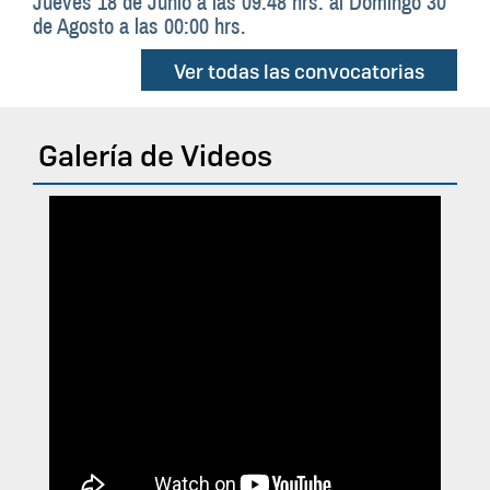
Jueves 18 de Junio a las 09:48 hrs.
al
Domingo 30
de Agosto a las 00:00 hrs.
Ver todas las convocatorias
Galería de Videos