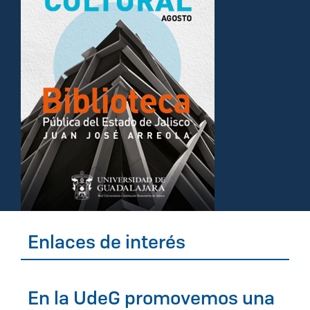
Enlaces de interés
En la UdeG promovemos una