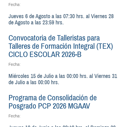
Fecha:
Jueves 6 de Agosto a las 07:30 hrs.
al
Viernes 28
de Agosto a las 23:59 hrs.
Convocatoria de Talleristas para
Talleres de Formación Integral (TEX)
CICLO ESCOLAR 2026-B
Fecha:
Miércoles 15 de Julio a las 00:00 hrs.
al
Viernes 31
de Julio a las 00:00 hrs.
Programa de Consolidación de
Posgrado PCP 2026 MGAAV
Fecha: