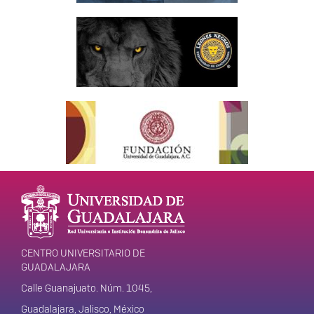
CENTRO UNIVERSITARIO DE
GUADALAJARA
Calle Guanajuato. Núm. 1045,
Guadalajara, Jalisco, México