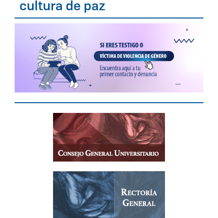
cultura de paz
Enlaces de interés