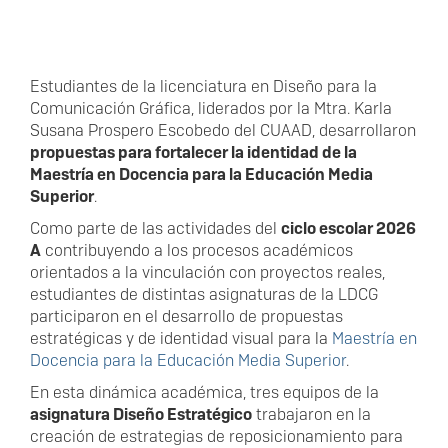
Estudiantes de la licenciatura en Diseño para la
Comunicación Gráfica, liderados por la Mtra. Karla
Susana Prospero Escobedo del CUAAD, desarrollaron
propuestas para fortalecer la identidad de la
Maestría en Docencia para la Educación Media
Superior
.
Como parte de las actividades del
ciclo escolar 2026
A
contribuyendo a los procesos académicos
orientados a la vinculación con proyectos reales,
estudiantes de distintas asignaturas de la LDCG
participaron en el desarrollo de propuestas
estratégicas y de identidad visual para la
Maestría en
Docencia para la Educación Media Superior
.
En esta dinámica académica, tres equipos de la
asignatura Diseño Estratégico
trabajaron en la
creación de estrategias de reposicionamiento para