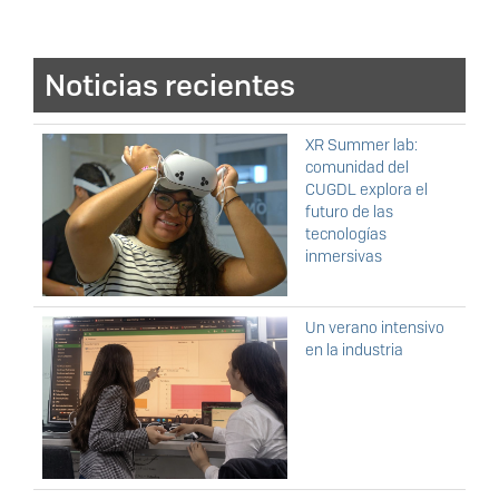
Noticias recientes
XR Summer lab:
comunidad del
CUGDL explora el
futuro de las
tecnologías
inmersivas
Un verano intensivo
en la industria