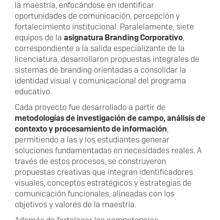
la maestría, enfocándose en identificar
oportunidades de comunicación, percepción y
fortalecimiento institucional. Paralelamente, siete
equipos de la
asignatura Branding Corporativo
,
correspondiente a la salida especializante de la
licenciatura, desarrollaron propuestas integrales de
sistemas de branding orientadas a consolidar la
identidad visual y comunicacional del programa
educativo.
Cada proyecto fue desarrollado a partir de
metodologías de investigación de campo, análisis de
contexto y procesamiento de información
,
permitiendo a las y los estudiantes generar
soluciones fundamentadas en necesidades reales. A
través de estos procesos, se construyeron
propuestas creativas que integran identificadores
visuales, conceptos estratégicos y estrategias de
comunicación funcionales, alineadas con los
objetivos y valores de la maestría.