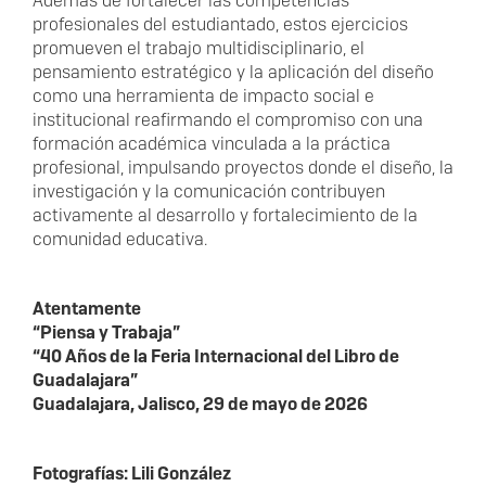
Además de fortalecer las competencias
profesionales del estudiantado, estos ejercicios
promueven el trabajo multidisciplinario, el
pensamiento estratégico y la aplicación del diseño
como una herramienta de impacto social e
institucional reafirmando el compromiso con una
formación académica vinculada a la práctica
profesional, impulsando proyectos donde el diseño, la
investigación y la comunicación contribuyen
activamente al desarrollo y fortalecimiento de la
comunidad educativa.
Atentamente
“Piensa y Trabaja”
“40 Años de la Feria Internacional del Libro de
Guadalajara”
Guadalajara, Jalisco, 29 de mayo de 2026
Fotografías: Lili González