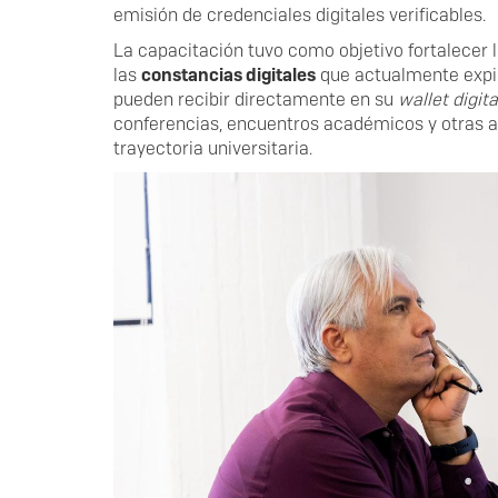
emisión de credenciales digitales verificables.
La capacitación tuvo como objetivo fortalecer 
las
constancias digitales
que actualmente expi
pueden recibir directamente en su
wallet digita
conferencias, encuentros académicos y otras 
trayectoria universitaria.