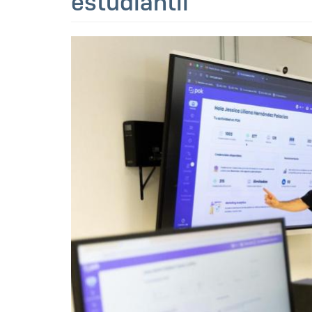
estudiantil