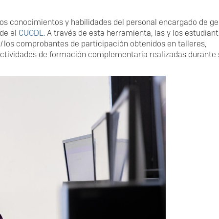
los conocimientos y habilidades del personal encargado de ge
de el
CUGDL
. A través de esta herramienta, las y los estudian
l
los comprobantes de participación obtenidos en talleres,
actividades de formación complementaria realizadas durante 