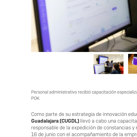
Personal administrativo recibió capacitación especializ
POK.
Como parte de su estrategia de innovación educ
Guadalajara (CUGDL)
llevó a cabo una capacita
responsable de la expedición de constancias y r
16 de junio con el acompañamiento de la emp