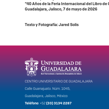
“40 Años de la Feria Internacional del Libro de
Guadalajara, Jalisco, 7 de mayo de 2026
Texto y Fotografía: Jared Solis
Información del portal
CENTRO UNIVERSITARIO DE GUADALAJARA
Calle Guanajuato. Núm. 1045,
Guadalajara, Jalisco, México
Teléfono
: +52
(33) 3134 2287