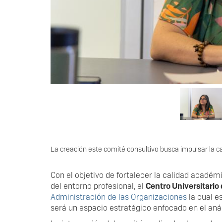
La creación este comité consultivo busca impulsar la c
Con el objetivo de fortalecer la calidad acadé
del entorno profesional, el
Centro Universitario
Administración de las Organizaciones
la cual e
será un espacio estratégico enfocado en el aná