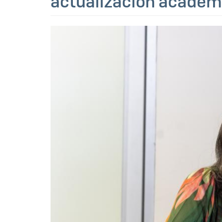
actualización académ